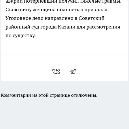
аварии потерпевший получил тяжелые травмы.
Свою вину женщина полностью признала.
Уголовное дело направлено в Советский
районный суд города Казани для рассмотрения
по существу.
Комментарии на этой странице отключены.