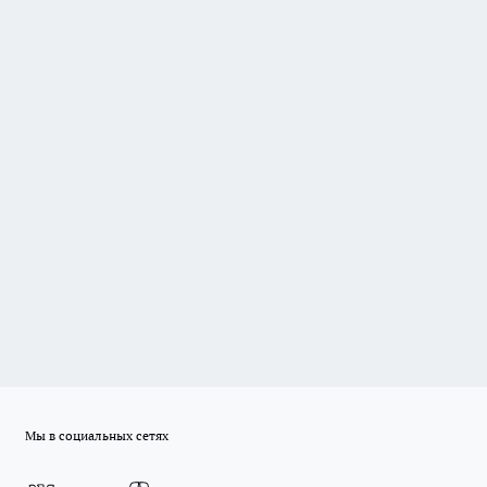
Мы в социальных сетях