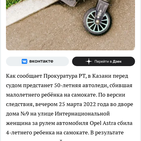
Как сообщает Прокуратура РТ, в Казани перед
судом предстанет 50-летняя автоледи, сбившая
малолетнего ребёнка на самокате. По версии
следствия, вечером 25 марта 2022 года во дворе
дома №9 на улице Интернациональной
женщина за рулем автомобиля Opel Astra сбила
4-летнего ребенка на самокате. В результате