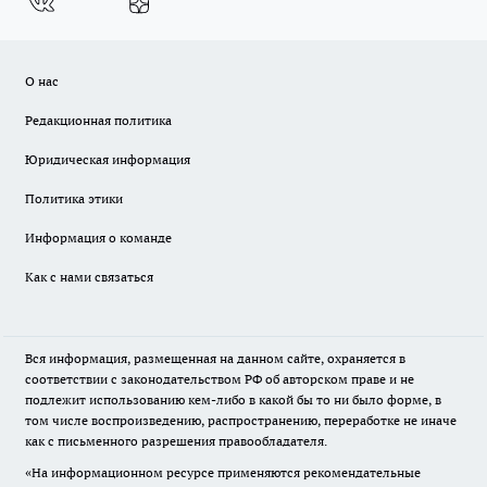
О нас
Редакционная политика
Юридическая информация
Политика этики
Информация о команде
Как с нами связаться
Вся информация, размещенная на данном сайте, охраняется в
соответствии с законодательством РФ об авторском праве и не
подлежит использованию кем-либо в какой бы то ни было форме, в
том числе воспроизведению, распространению, переработке не иначе
как с письменного разрешения правообладателя.
«На информационном ресурсе применяются рекомендательные