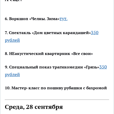
тут
6. Воркшоп «Челны. Зима»
.
350
7. Спектакль «Дом цветных карандашей»
рублей
8. НЕакустический квартирник «Все свои»
350
9. Специальный показ трагикомедии «Грязь»
рублей
10. Мастер-класс по пошиву рубашки с бахромой
Среда, 28 сентября