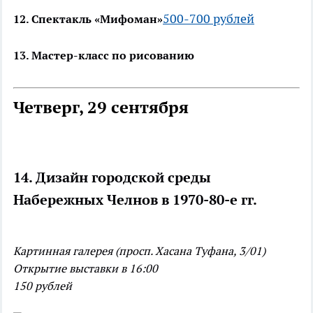
500-700 рублей
12. Спектакль «Мифоман»
13. Мастер-класс по рисованию
Четверг, 29 сентября
14. Дизайн городской среды
Набережных Челнов в 1970-80-е гг.
Картинная галерея (просп. Хасана Туфана, 3/01)
Открытие выставки в 16:00
150 рублей