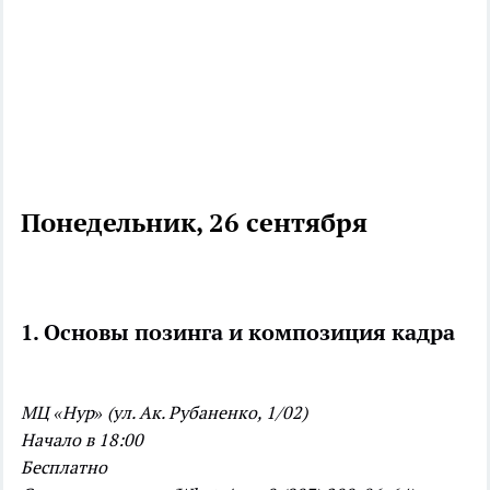
Понедельник, 26 сентября
1. Основы позинга и композиция кадра
МЦ «Нур» (ул. Ак. Рубаненко, 1/02)
Начало в 18:00
Бесплатно