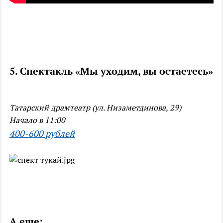
5. Спектакль «Мы уходим, вы остаетесь»
Татарский драмтеатр (ул. Низаметдинова, 29)
Начало в 11:00
400-600 рублей
А еще: