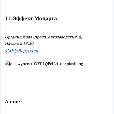
11. Эффект Моцарта
Органный зал (просп. Автозаводский, 8)
Начало в 18:30
400-900 рублей
А еще: