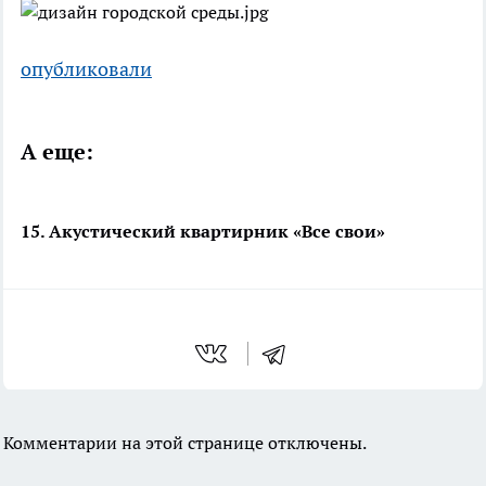
опубликовали
А еще:
15. Акустический квартирник «Все свои»
Комментарии на этой странице отключены.