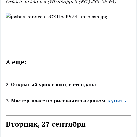
Строго по записи (WhatsApp: 8 (987) 288-06-64)
А еще:
2. Открытый урок в школе стендапа.
купить
3. Мастер-класс по рисованию акрилом.
Вторник, 27 сентября