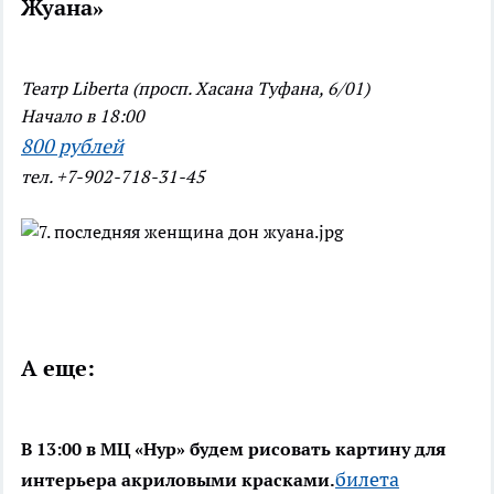
Жуана»
Театр Liberta (просп. Хасана Туфана, 6/01)
Начало в 18:00
800 рублей
тел. +7-902-718-31-45
А еще:
В 13:00 в МЦ «Нур» будем рисовать картину для
билета
интерьера акриловыми красками.