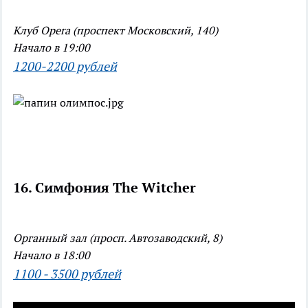
Клуб Opera (проспект Московский, 140)
Начало в 19:00
1200-2200 рублей
16. Симфония The Witcher
Органный зал (просп. Автозаводский, 8)
Начало в 18:00
1100 - 3500 рублей