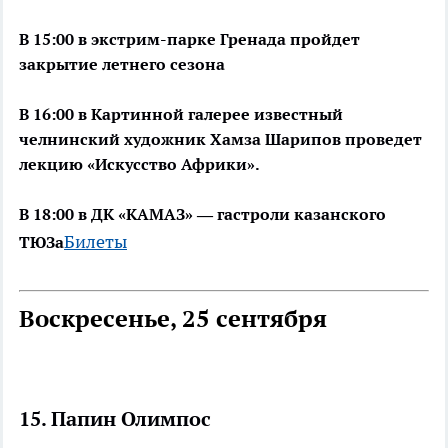
В 15:00 в экстрим-парке Гренада пройдет
закрытие летнего сезона
В 16:00 в Картинной галерее известный
челнинский художник Хамза Шарипов проведет
лекцию «Искусство Африки».
В 18:00 в ДК «КАМАЗ» ― гастроли казанского
Билеты
ТЮЗа
Воскресенье, 25 сентября
15. Папин Олимпос