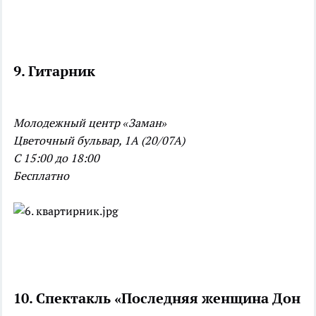
9. Гитарник
Молодежный центр «Заман»
Цветочный бульвар, 1А (20/07А)
С 15:00 до 18:00
Бесплатно
10. Спектакль «Последняя женщина Дон