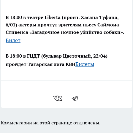
В 18:00 в театре Liberta (просп. Хасана Туфана,
6/01) актеры прочтут зрителям пьесу Саймона
Стивенса «Загадочное ночное убийство собаки».
Билет
В 18:00 в ГЦДТ (бульвар Цветочный, 22/04)
Билеты
пройдет Татарская лига КВН
Комментарии на этой странице отключены.