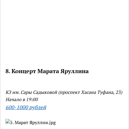
8. Концерт Марата Яруллина
КЗ им. Сары Садыковой (проспект Хасана Туфана, 23)
Начало в 19:00
600-1000 рублей