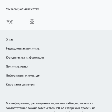
Мы в социальных сетях
О нас
Редакционная политика
Юридическая информация
Политика этики
Информация о команде
Как с нами связаться
Вся информация, размещенная на данном сайте, охраняется в
соответствии с законодательством РФ об авторском праве и не