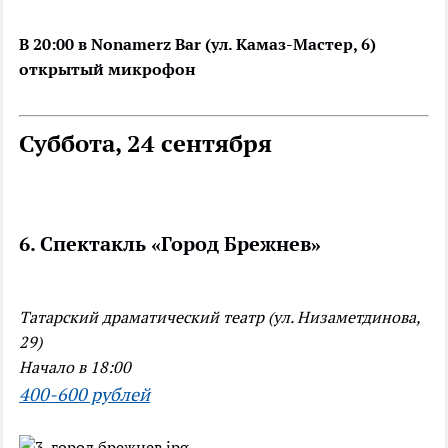
В 20:00 в Nonamerz Bar (ул. Камаз-Мастер, 6)
открытый микрофон
Суббота, 24 сентября
6. Спектакль «Город Брежнев»
Татарский драматический театр (ул. Низаметдинова,
29)
Начало в 18:00
400-600 рублей