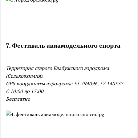
7. Фестиваль авиамодельного спорта
Территория старого Елабужского аэродрома
(Сельхозхимия).
GPS координаты аэродрома: 55.794096, 52.140537
С 10:00 до 17:00
Бесплатно