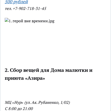
500 рублей
тел. +7-902-718-31-45
2. Сбор вещей для Дома малютки и
приюта «Азира»
МЦ «Нур» (ул. Ак. Рубаненко, 1/02)
С 8:00 до 21:00