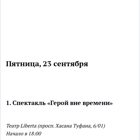
Пятница, 23 сентября
1. Спектакль «Герой вне времени»
Театр Liberta (просп. Хасана Туфана, 6/01)
Начало в 18:00