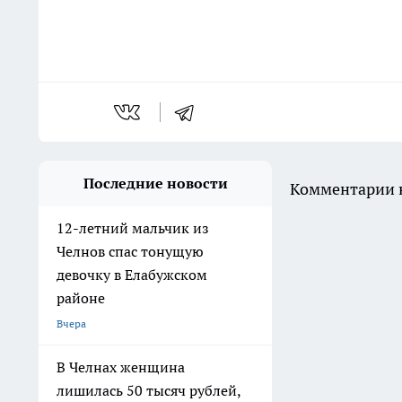
Последние новости
Комментарии н
12-летний мальчик из
Челнов спас тонущую
девочку в Елабужском
районе
Вчера
В Челнах женщина
лишилась 50 тысяч рублей,