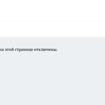
а этой странице отключены.