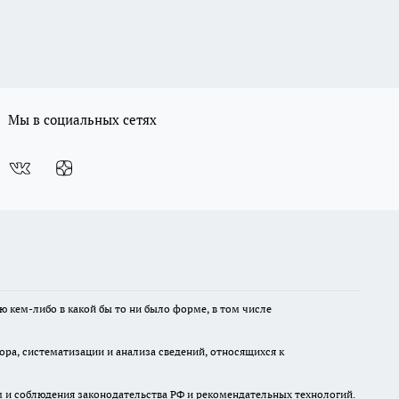
Мы в социальных сетях
ю кем-либо в какой бы то ни было форме, в том числе
а, систематизации и анализа сведений, относящихся к
м и соблюдения законодательства РФ и рекомендательных технологий.