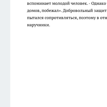
вспоминает молодой человек. - Однако 
домов, побежал». Добровольный защит
пытался сопротивляться, поэтому в о
наручники.