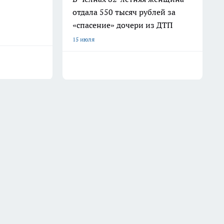
отдала 550 тысяч рублей за
«спасение» дочери из ДТП
15 июля