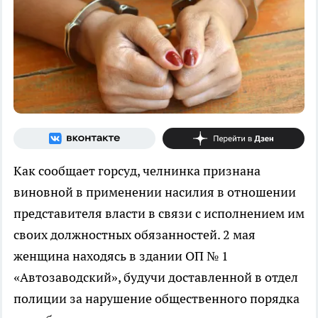
Как сообщает горсуд, челнинка признана
виновной в применении насилия в отношении
представителя власти в связи с исполнением им
своих должностных обязанностей. 2 мая
женщина находясь в здании ОП № 1
«Автозаводский», будучи доставленной в отдел
полиции за нарушение общественного порядка