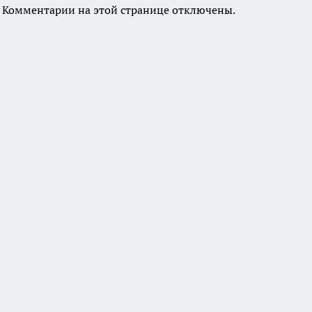
Комментарии на этой странице отключены.