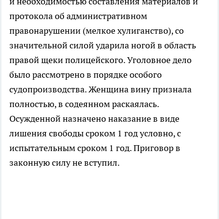
и необходимостью составления материалов и
протокола об административном
правонарушении (мелкое хулиганство), со
значительной силой ударила ногой в область
правой щеки полицейского. Уголовное дело
было рассмотрено в порядке особого
судопроизводства. Женщина вину признала
полностью, в содеянном раскаялась.
Осужденной назначено наказание в виде
лишения свободы сроком 1 год условно, с
испытательным сроком 1 год. Приговор в
законную силу не вступил.