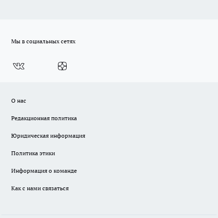
Мы в социальных сетях
О нас
Редакционная политика
Юридическая информация
Политика этики
Информация о команде
Как с нами связаться