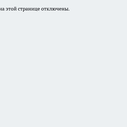
а этой странице отключены.