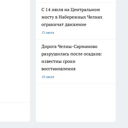
С 14 июля на Центральном
мосту в Набережных Челнах
ограничат движение
13 июля
Дорога Челны-Сарманово
разрушилась после осадков:
известны сроки
восстановления
18 июля