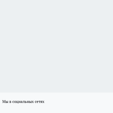
Мы в социальных сетях