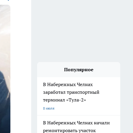
Популярное
В Набережных Челнах
заработал транспортный
терминал «Тула-2»
8 июля
В Набережных Челнах начали
ремонтировать участок