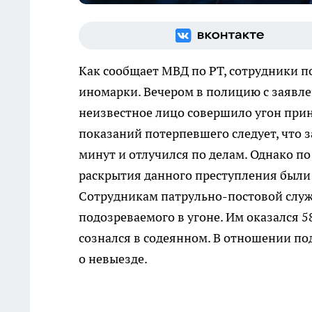
Как сообщает МВД по РТ, сотрудники п
иномарки. Вечером в полицию с заявле
неизвестное лицо совершило угон прин
показаний потерпевшего следует, что 
минут и отлучился по делам. Однако п
раскрытия данного преступления были
Сотрудникам патрульно-постовой служ
подозреваемого в угоне. Им оказался 
сознался в содеянном. В отношении по
о невыезде.