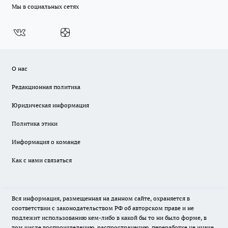
Мы в социальных сетях
О нас
Редакционная политика
Юридическая информация
Политика этики
Информация о команде
Как с нами связаться
Вся информация, размещенная на данном сайте, охраняется в
соответствии с законодательством РФ об авторском праве и не
подлежит использованию кем-либо в какой бы то ни было форме, в
том числе воспроизведению, распространению, переработке не иначе