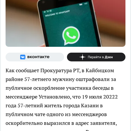
Как сообщает Прокуратура РТ, в Кайбицком
районе 57-летнего мужчину оштрафовали за
публичное оскорбление участника беседы в
мессенджере Установлено, что 19 июля 20222
года 57-летний житель города Казани в
публичном чате одного из мессенджеров
оскорбительно выразился в адрес заявителя,