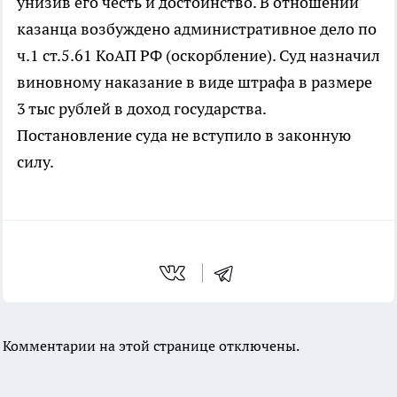
унизив его честь и достоинство. В отношении
казанца возбуждено административное дело по
ч.1 ст.5.61 КоАП РФ (оскорбление). Суд назначил
виновному наказание в виде штрафа в размере
3 тыс рублей в доход государства.
Постановление суда не вступило в законную
силу.
Комментарии на этой странице отключены.