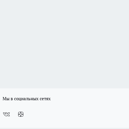
Мы в социальных сетях