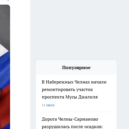
Популярное
В Набережных Челнах начали
ремонтировать участок
проспекта Мусы Джалиля
11 июля
Дорога Челны-Сарманово
разрушилась после осадков: