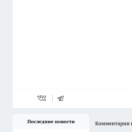
Последние новости
Комментарии н