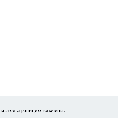
а этой странице отключены.