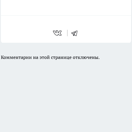
Комментарии на этой странице отключены.