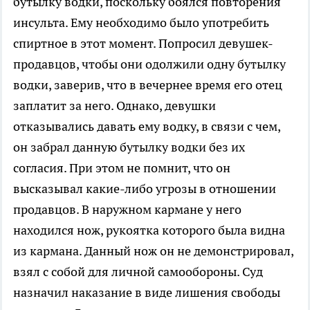
бутылку водки, поскольку боялся повторения
инсульта. Ему необходимо было употребить
спиртное в этот момент. Попросил девушек-
продавцов, чтобы они одолжили одну бутылку
водки, заверив, что в вечернее время его отец
заплатит за него. Однако, девушки
отказывались давать ему водку, в связи с чем,
он забрал данную бутылку водки без их
согласия. При этом не помнит, что он
высказывал какие-либо угрозы в отношении
продавцов. В наружном кармане у него
находился нож, рукоятка которого была видна
из кармана. Данный нож он не демонстрировал,
взял с собой для личной самообороны. Суд
назначил наказание в виде лишения свободы