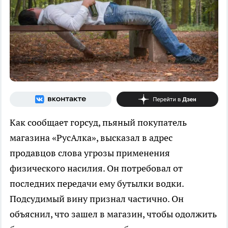
Как сообщает горсуд, пьяный покупатель
магазина «РусАлка», высказал в адрес
продавцов слова угрозы применения
физического насилия. Он потребовал от
последних передачи ему бутылки водки.
Подсудимый вину признал частично. Он
объяснил, что зашел в магазин, чтобы одолжить