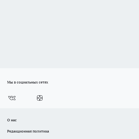
Мы в социальных сетях
О нас
Редакционная политика