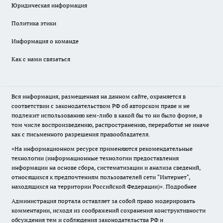
Юридическая информация
Политика этики
Информация о команде
Как с нами связаться
Вся информация, размещенная на данном сайте, охраняется в
соответствии с законодательством РФ об авторском праве и не
подлежит использованию кем-либо в какой бы то ни было форме, в
том числе воспроизведению, распространению, переработке не иначе
как с письменного разрешения правообладателя.
«На информационном ресурсе применяются рекомендательные
технологии (информационные технологии предоставления
информации на основе сбора, систематизации и анализа сведений,
относящихся к предпочтениям пользователей сети "Интернет",
находящихся на территории Российской Федерации)».
Подробнее
Администрация портала оставляет за собой право модерировать
комментарии, исходя из соображений сохранения конструктивности
обсуждения тем и соблюдения законодательства РФ и