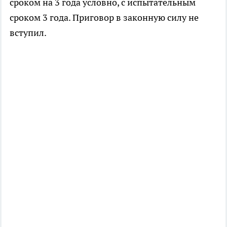
сроком на 3 года условно, с испытательным
сроком 3 года. Приговор в законную силу не
вступил.