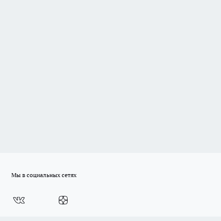
Мы в социальных сетях