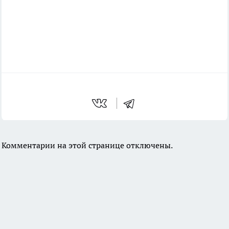
Комментарии на этой странице отключены.