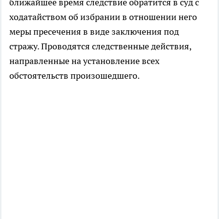
ближайшее время следствие обратится в суд с
ходатайством об избрании в отношении него
меры пресечения в виде заключения под
стражу. Проводятся следственные действия,
направленные на установление всех
обстоятельств произошедшего.