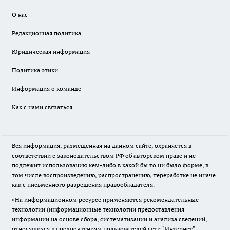
О нас
Редакционная политика
Юридическая информация
Политика этики
Информация о команде
Как с нами связаться
Вся информация, размещенная на данном сайте, охраняется в
соответствии с законодательством РФ об авторском праве и не
подлежит использованию кем-либо в какой бы то ни было форме, в
том числе воспроизведению, распространению, переработке не иначе
как с письменного разрешения правообладателя.
«На информационном ресурсе применяются рекомендательные
технологии (информационные технологии предоставления
информации на основе сбора, систематизации и анализа сведений,
относящихся к предпочтениям пользователей сети "Интернет",