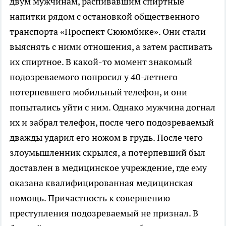
двум мужчинам, распивавшим спиртные
напитки рядом с остановкой общественного
транспорта «Проспект Сююмбике». Они стали
выяснять с ними отношения, а затем распивать
их спиртное. В какой-то момент знакомый
подозреваемого попросил у 40-летнего
потерпевшего мобильный телефон, и они
попытались уйти с ним. Однако мужчина догнал
их и забрал телефон, после чего подозреваемый
дважды ударил его ножом в грудь. После чего
злоумышленник скрылся, а потерпевший был
доставлен в медицинское учреждение, где ему
оказана квалифицированная медицинская
помощь. Причастность к совершению
преступления подозреваемый не признал. В