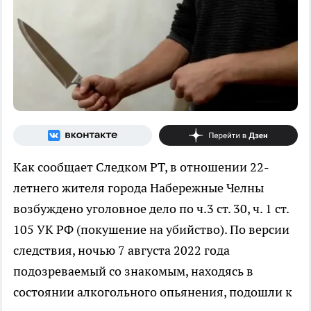
Как сообщает Следком РТ, в отношении 22-
летнего жителя города Набережные Челны
возбуждено уголовное дело по ч.3 ст. 30, ч. 1 ст.
105 УК РФ (покушение на убийство). По версии
следствия, ночью 7 августа 2022 года
подозреваемый со знакомым, находясь в
состоянии алкогольного опьянения, подошли к