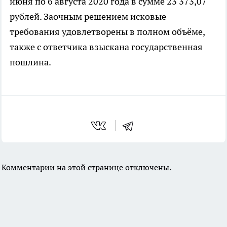
июня по 6 августа 2020 года в сумме 23 373,07
рублей. Заочным решением исковые
требования удовлетворены в полном объёме,
также с ответчика взыскана государственная
пошлина.
Комментарии на этой странице отключены.