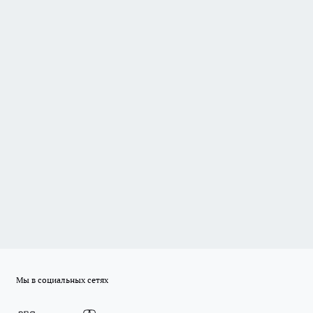
Мы в социальных сетях