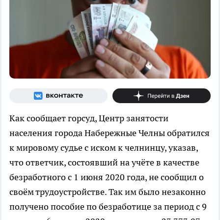
Как сообщает горсуд, Центр занятости
населения города Набережные Челны обратился
к мировому судье с иском к челнинцу, указав,
что ответчик, состоявший на учёте в качестве
безработного с 1 июня 2020 года, не сообщил о
своём трудоустройстве. Так им было незаконно
получено пособие по безработице за период с 9