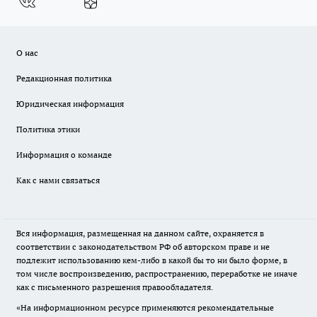
О нас
Редакционная политика
Юридическая информация
Политика этики
Информация о команде
Как с нами связаться
Вся информация, размещенная на данном сайте, охраняется в
соответствии с законодательством РФ об авторском праве и не
подлежит использованию кем-либо в какой бы то ни было форме, в
том числе воспроизведению, распространению, переработке не иначе
как с письменного разрешения правообладателя.
«На информационном ресурсе применяются рекомендательные