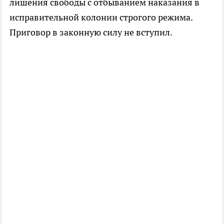
лишения свободы с отбыванием наказания в
исправительной колонии строгого режима.
Приговор в законную силу не вступил.