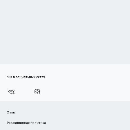
Мы в социальных сетях
О нас
Редакционная политика