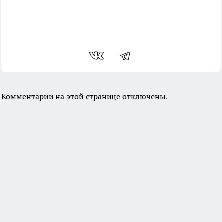
Комментарии на этой странице отключены.