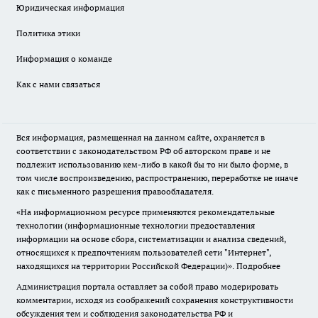
Юридическая информация
Политика этики
Информация о команде
Как с нами связаться
Вся информация, размещенная на данном сайте, охраняется в
соответствии с законодательством РФ об авторском праве и не
подлежит использованию кем-либо в какой бы то ни было форме, в
том числе воспроизведению, распространению, переработке не иначе
как с письменного разрешения правообладателя.
«На информационном ресурсе применяются рекомендательные
технологии (информационные технологии предоставления
информации на основе сбора, систематизации и анализа сведений,
относящихся к предпочтениям пользователей сети "Интернет",
находящихся на территории Российской Федерации)».
Подробнее
Администрация портала оставляет за собой право модерировать
комментарии, исходя из соображений сохранения конструктивности
обсуждения тем и соблюдения законодательства РФ и