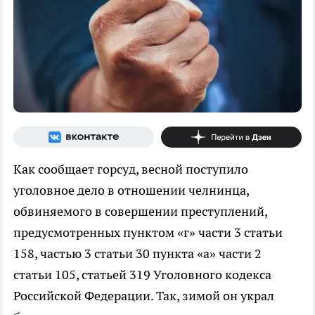
Как сообщает горсуд, весной поступило
уголовное дело в отношении челнинца,
обвиняемого в совершении преступлений,
предусмотренных пунктом «г» части 3 статьи
158, частью 3 статьи 30 пункта «а» части 2
статьи 105, статьей 319 Уголовного кодекса
Российской Федерации. Так, зимой он украл