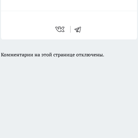
Комментарии на этой странице отключены.