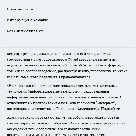
Политика этики
Информация о команде
Как с нами связаться
Вся информация, размещенная на данном сайте, охраняется в
соответствии с законодательством РФ об авторском праве и не
подлежит использованию кем-либо в какой бы то ни было форме, в
том числе воспроизведению, распространению, переработке не иначе
как с письменного разрешения правообладателя.
«На информационном ресурсе применяются рекомендательные
технологии (информационные технологии предоставления
информации на основе сбора, систематизации и анализа сведений,
относящихся к предпочтениям пользователей сети "Интернет",
находящихся на территории Российской Федерации)».
Подробнее
Администрация портала оставляет за собой право модерировать
комментарии, исходя из соображений сохранения конструктивности
обсуждения тем и соблюдения законодательства РФ и
рекомендательных технологий. На сайте не допускаются