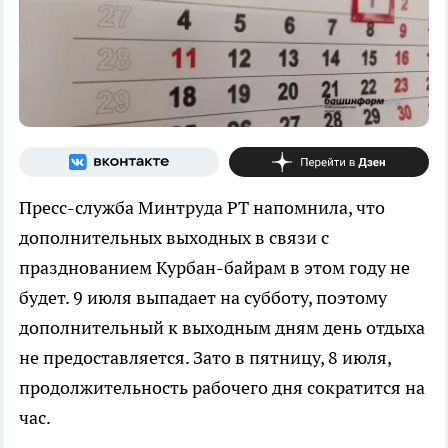
Пресс-служба Минтруда РТ напомнила, что
дополнительных выходных в связи с
празднованием Курбан-байрам в этом году не
будет. 9 июля выпадает на субботу, поэтому
дополнительный к выходным дням день отдыха
не предоставляется. Зато в пятницу, 8 июля,
продолжительность рабочего дня сократится на
час.