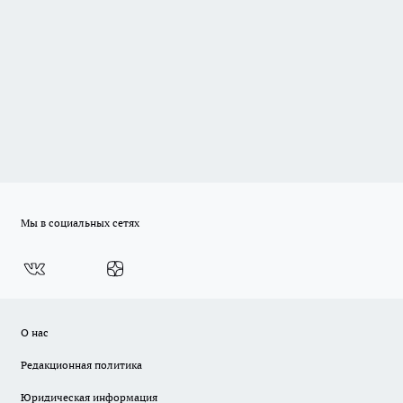
Мы в социальных сетях
О нас
Редакционная политика
Юридическая информация