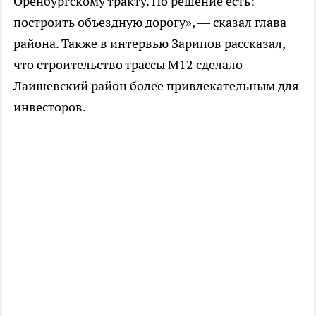
Оренбургскому тракту. Но решение есть:
построить объездную дорогу», — сказал глава
района. Также в интервью Зарипов рассказал,
что строительство трассы М12 сделало
Лаишевский район более привлекательным для
инвесторов.