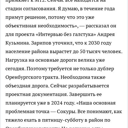
стадии согласования. Я думаю, в течение года
примут решение, потому что это уже
объективная необходимость», — рассказал он
для проекта «Интервью без галстука» Андрея
Кузьмина. Зарипов уточнил, что к 2030 году
население района вырастет до 50 тысяч человек.
Нагрузка на основные дороги велика уже
сегодня. Поэтому требуется не только дублер
Оренбургского тракта. Необходима также
объездная дорога. Сейчас разрабатывается
проектная документация. Завершить ее
планируется уже в 2024 году. «Наша основная
проблемная точка — Сокуры. Все понимают, как
тяжело ехать в пятницу-субботу в район по