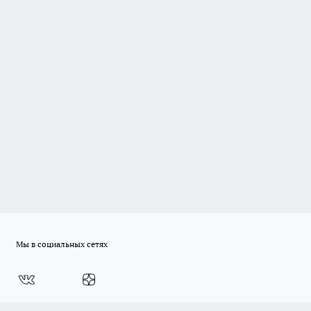
Мы в социальных сетях