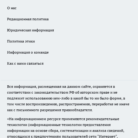
О нас
Редакционная политика
Юридическая информация
Политика этики
Информация о команде
Как с нами связаться
Вся информация, размещенная на данном сайте, охраняется в
соответствии с законодательством РФ об авторском праве и не
подлежит использованию кем-либо в какой бы то ни было форме, в
том числе воспроизведению, распространению, переработке не иначе
как с письменного разрешения правообладателя.
«На информационном ресурсе применяются рекомендательные
технологии (информационные технологии предоставления
информации на основе сбора, систематизации и анализа сведений,
относящихся к предпочтениям пользователей сети "Интернет",