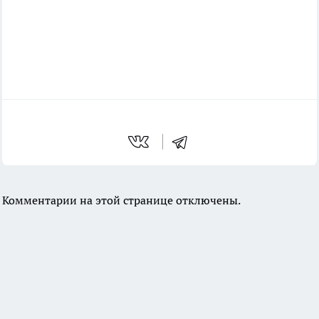
Комментарии на этой странице отключены.