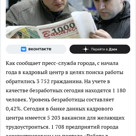
Как сообщает пресс-служба города, с начала
года в кадровый центр в целях поиска работы
обратились 3 752 гражданина. На учете в
качестве безработных сегодня находятся 1 180
человек. Уровень безработицы составляет
0,42%. Сегодня в банке данных кадрового
центра имеется 5 203 вакансии для желающих
трудоустроиться. 1 708 предприятий города
зарегистрированы на портале «Работа в