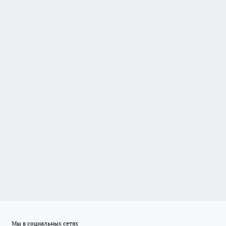
Мы в социальных сетях