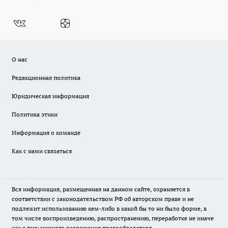
О нас
Редакционная политика
Юридическая информация
Политика этики
Информация о команде
Как с нами связаться
Вся информация, размещенная на данном сайте, охраняется в
соответствии с законодательством РФ об авторском праве и не
подлежит использованию кем-либо в какой бы то ни было форме, в
том числе воспроизведению, распространению, переработке не иначе
как с письменного разрешения правообладателя.