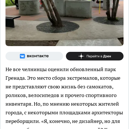
Не все челнинцы оценили обновленный парк
Гренада. Это место сбора экстремалов, которые
не представляют свою жизнь без самокатов,
роликов, велосипедов и прочего спортивного
инвентаря. Но, по мнению некоторых жителей
города, с некоторыми площадками архитекторы
переборщили. «Я, конечно, не дизайнер, но для