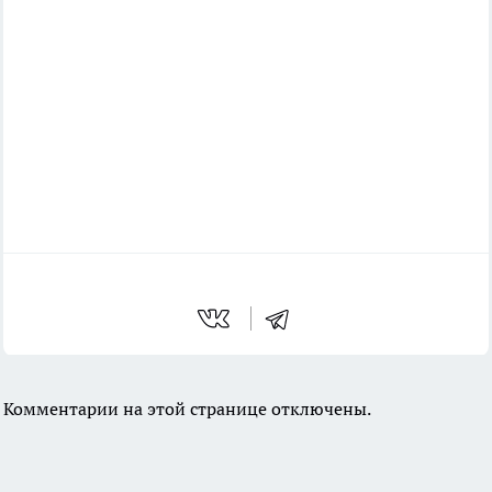
Комментарии на этой странице отключены.