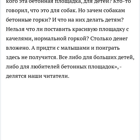
кого эта бетонная площадка, для детей? Кто-то
говорил, что это для собак. Но зачем собакам
бетонные горки? И что на них делать детям?
Нельзя что ли поставить красивую площадку с
качелями, нормальной горкой? Столько денег
вложено. А придти с малышами и поиграть
здесь не получится. Все либо для больших детей,
либо для любителей бетонных площадок», -
делятся наши читатели.