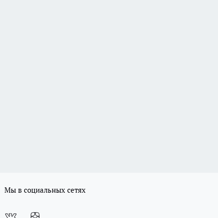
Мы в социальных сетях