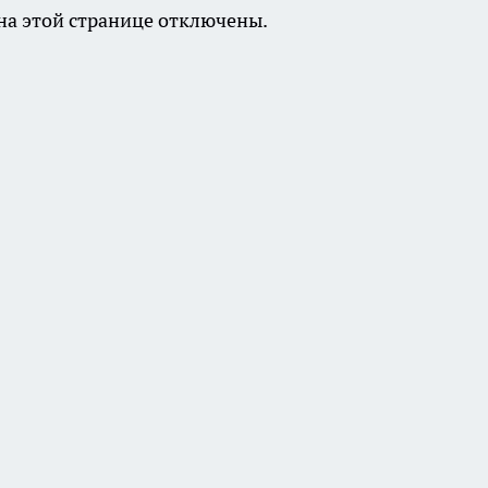
а этой странице отключены.