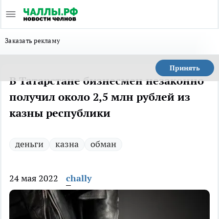
Заказать рекламу
Принять
В Татарстане бизнесмен незаконно
получил около 2,5 млн рублей из
казны республики
деньги
казна
обман
24 мая 2022
chally