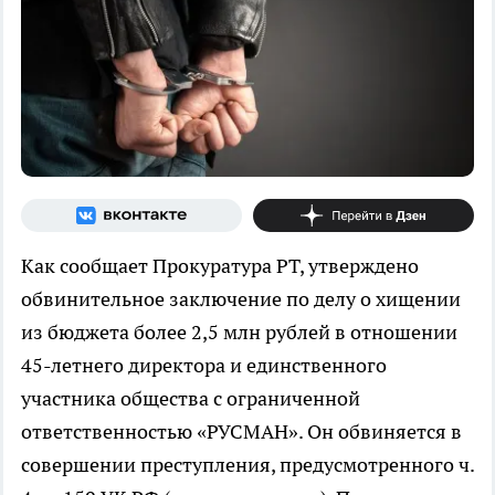
Как сообщает Прокуратура РТ, утверждено
обвинительное заключение по делу о хищении
из бюджета более 2,5 млн рублей в отношении
45-летнего директора и единственного
участника общества с ограниченной
ответственностью «РУСМАН». Он обвиняется в
совершении преступления, предусмотренного ч.