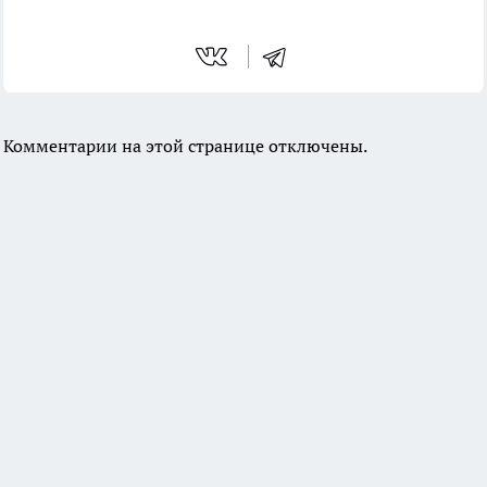
Комментарии на этой странице отключены.