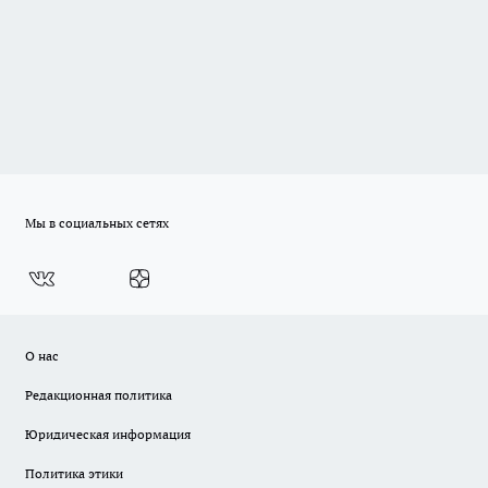
Мы в социальных сетях
О нас
Редакционная политика
Юридическая информация
Политика этики