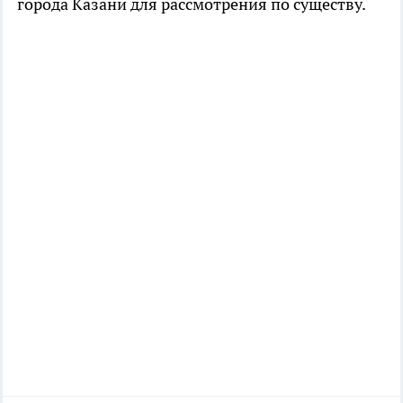
города Казани для рассмотрения по существу.