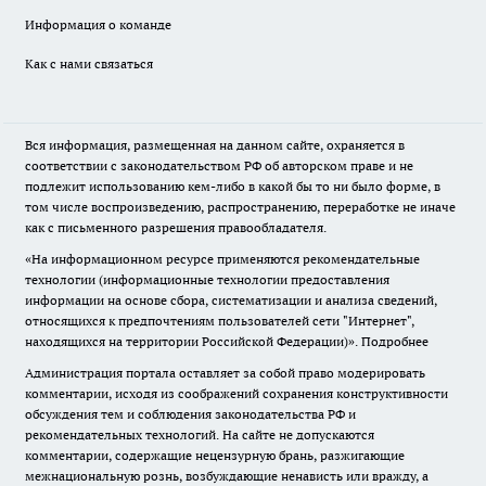
Информация о команде
Как с нами связаться
Вся информация, размещенная на данном сайте, охраняется в
соответствии с законодательством РФ об авторском праве и не
подлежит использованию кем-либо в какой бы то ни было форме, в
том числе воспроизведению, распространению, переработке не иначе
как с письменного разрешения правообладателя.
«На информационном ресурсе применяются рекомендательные
технологии (информационные технологии предоставления
информации на основе сбора, систематизации и анализа сведений,
относящихся к предпочтениям пользователей сети "Интернет",
находящихся на территории Российской Федерации)».
Подробнее
Администрация портала оставляет за собой право модерировать
комментарии, исходя из соображений сохранения конструктивности
обсуждения тем и соблюдения законодательства РФ и
рекомендательных технологий. На сайте не допускаются
комментарии, содержащие нецензурную брань, разжигающие
межнациональную рознь, возбуждающие ненависть или вражду, а