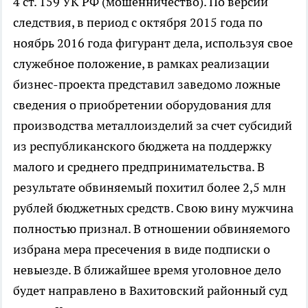
4 ст. 159 УК РФ (мошенничество). По версии
следствия, в период с октября 2015 года по
ноябрь 2016 года фигурант дела, используя свое
служебное положение, в рамках реализации
бизнес-проекта представил заведомо ложные
сведения о приобретении оборудования для
производства металлоизделий за счет субсидий
из республиканского бюджета на поддержку
малого и среднего предпринимательства. В
результате обвиняемый похитил более 2,5 млн
рублей бюджетных средств. Свою вину мужчина
полностью признал. В отношении обвиняемого
избрана мера пресечения в виде подписки о
невыезде. В ближайшее время уголовное дело
будет направлено в Вахитовский районный суд