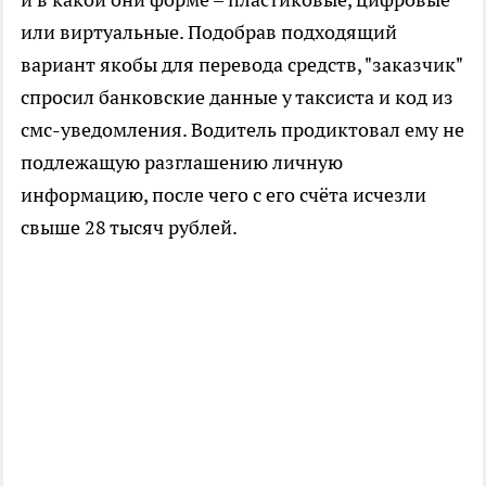
или виртуальные. Подобрав подходящий
вариант якобы для перевода средств, "заказчик"
спросил банковские данные у таксиста и код из
смс-уведомления. Водитель продиктовал ему не
подлежащую разглашению личную
информацию, после чего с его счёта исчезли
свыше 28 тысяч рублей.