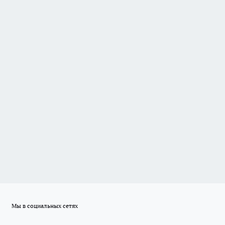
Мы в социальных сетях