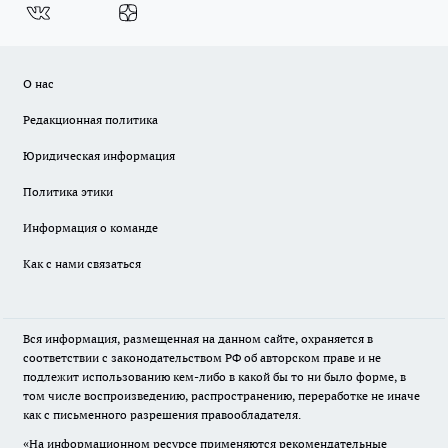
О нас
Редакционная политика
Юридическая информация
Политика этики
Информация о команде
Как с нами связаться
Вся информация, размещенная на данном сайте, охраняется в
соответствии с законодательством РФ об авторском праве и не
подлежит использованию кем-либо в какой бы то ни было форме, в
том числе воспроизведению, распространению, переработке не иначе
как с письменного разрешения правообладателя.
«На информационном ресурсе применяются рекомендательные