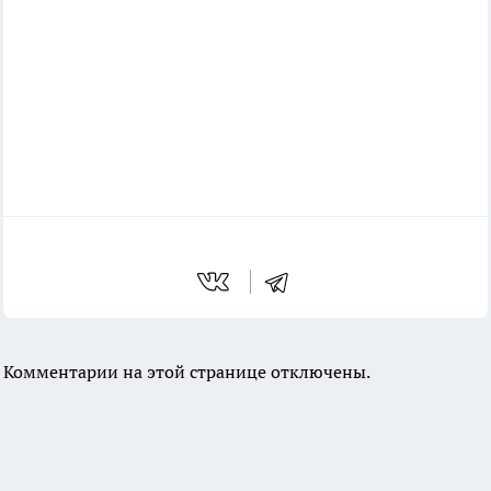
Комментарии на этой странице отключены.