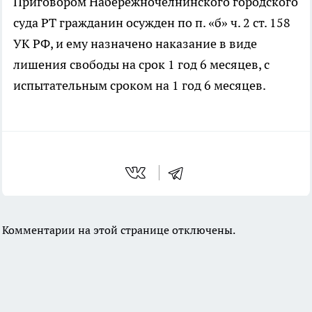
Приговором Набережночелнинского городского
суда РТ гражданин осужден по п. «б» ч. 2 ст. 158
УК РФ, и ему назначено наказание в виде
лишения свободы на срок 1 год 6 месяцев, с
испытательным сроком на 1 год 6 месяцев.
Комментарии на этой странице отключены.