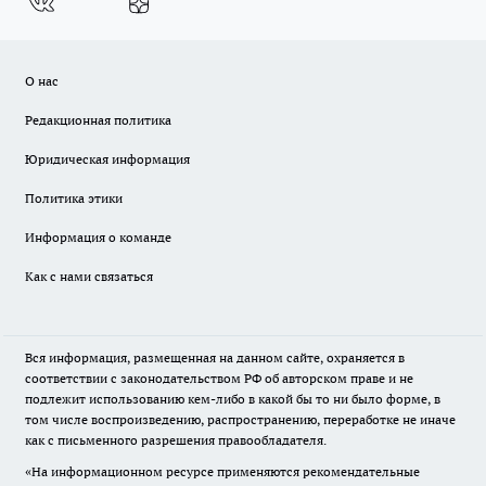
О нас
Редакционная политика
Юридическая информация
Политика этики
Информация о команде
Как с нами связаться
Вся информация, размещенная на данном сайте, охраняется в
соответствии с законодательством РФ об авторском праве и не
подлежит использованию кем-либо в какой бы то ни было форме, в
том числе воспроизведению, распространению, переработке не иначе
как с письменного разрешения правообладателя.
«На информационном ресурсе применяются рекомендательные