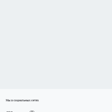
Мы в социальных сетях