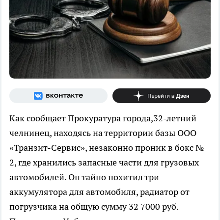
Как сообщает Прокуратура города,32-летний
челнинец, находясь на территории базы ООО
«Транзит-Сервис», незаконно проник в бокс №
2, где хранились запасные части для грузовых
автомобилей. Он тайно похитил три
аккумулятора для автомобиля, радиатор от
погрузчика на общую сумму 32 7000 руб.