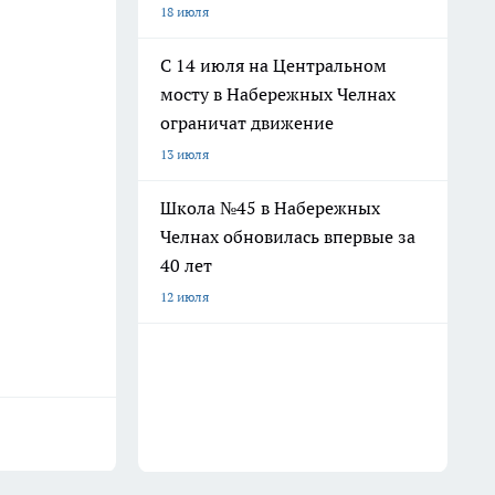
18 июля
С 14 июля на Центральном
мосту в Набережных Челнах
ограничат движение
13 июля
Школа №45 в Набережных
Челнах обновилась впервые за
40 лет
12 июля