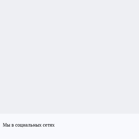
Мы в социальных сетях