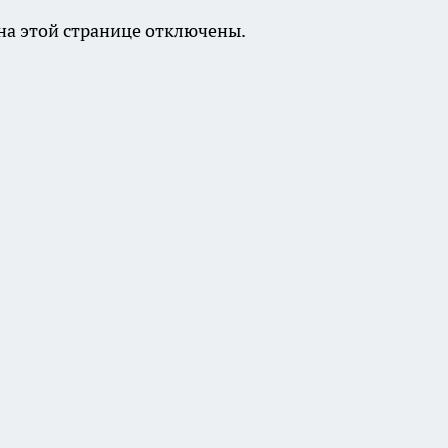
а этой странице отключены.