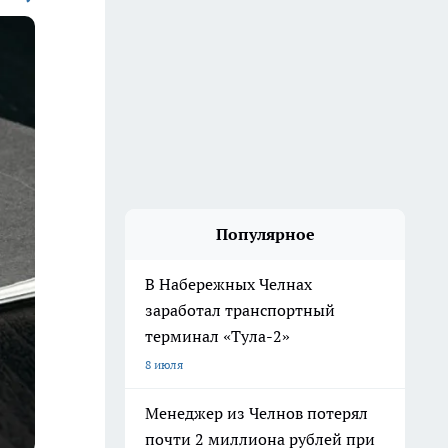
Популярное
В Набережных Челнах
заработал транспортный
терминал «Тула-2»
8 июля
Менеджер из Челнов потерял
почти 2 миллиона рублей при