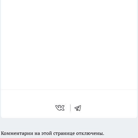
Комментарии на этой странице отключены.