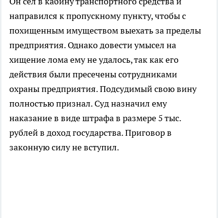
Он сел в кабину транспортного средства и
направился к пропускному пункту, чтобы с
похищенным имуществом выехать за пределы
предприятия. Однако довести умысел на
хищение лома ему не удалось, так как его
действия были пресечены сотрудниками
охраны предприятия. Подсудимый свою вину
полностью признал. Суд назначил ему
наказание в виде штрафа в размере 5 тыс.
рублей в доход государства. Приговор в
законную силу не вступил.