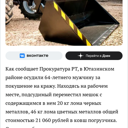
Как сообщает Прокуратура РТ, в Ютазинском
районе осудили 64-летнего мужчину за
покушение на кражу. Находясь на рабочем
месте, подсудимый переместил мешок с
содержащимся в нем 20 кг лома черных
металлов, 46 кг лома цветных металлов общей
стоимостью 21 060 рублей в ковш погрузчика.