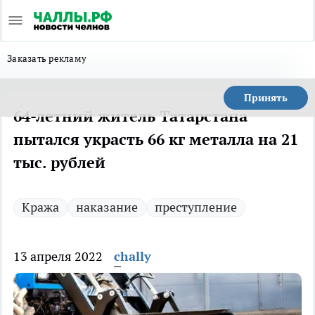
Заказать рекламу
Принять
64-летний житель Татарстана
пытался украсть 66 кг металла на 21
тыс. рублей
Кража
наказание
преступление
13 апреля 2022
chally