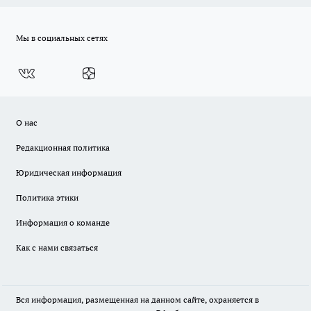
Мы в социальных сетях
О нас
Редакционная политика
Юридическая информация
Политика этики
Информация о команде
Как с нами связаться
Вся информация, размещенная на данном сайте, охраняется в