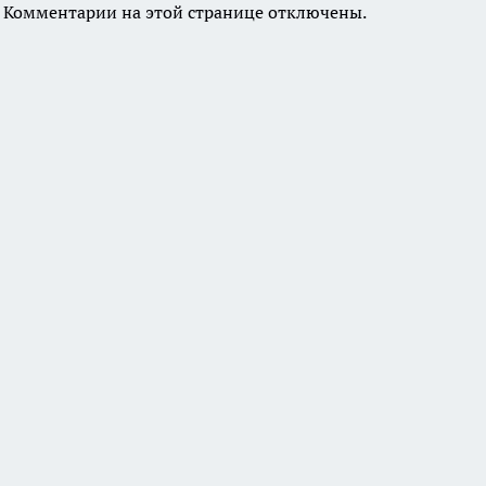
Комментарии на этой странице отключены.