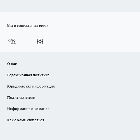
Мы в социальных сетях
О нас
Редакционная политика
Юридическая информация
Политика этики
Информация о команде
Как с нами связаться