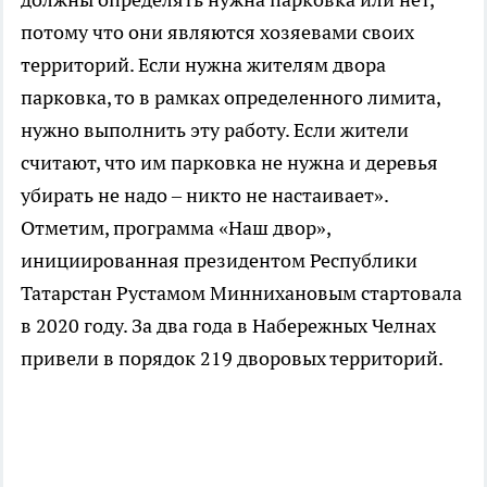
потому что они являются хозяевами своих
территорий. Если нужна жителям двора
парковка, то в рамках определенного лимита,
нужно выполнить эту работу. Если жители
считают, что им парковка не нужна и деревья
убирать не надо – никто не настаивает».
Отметим, программа «Наш двор»,
инициированная президентом Республики
Татарстан Рустамом Миннихановым стартовала
в 2020 году. За два года в Набережных Челнах
привели в порядок 219 дворовых территорий.