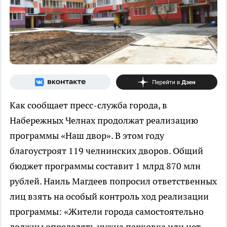
Как сообщает пресс-служба города, в
Набережных Челнах продолжат реализацию
программы «Наш двор». В этом году
благоустроят 119 челнинских дворов. Общий
бюджет программы составит 1 млрд 870 млн
рублей. Наиль Магдеев попросил ответственных
лиц взять на особый контроль ход реализации
программы: «Жители города самостоятельно
должны определять нужна парковка или нет,