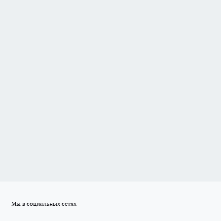
Мы в социальных сетях