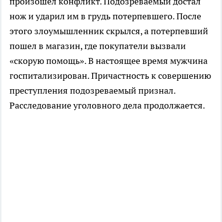
произошел конфликт. Подозреваемый достал
нож и ударил им в грудь потерпевшего. После
этого злоумышленник скрылся, а потерпевший
пошел в магазин, где покупатели вызвали
«скорую помощь». В настоящее время мужчина
госпитализирован. Причастность к совершению
преступления подозреваемый признал.
Расследование уголовного дела продолжается.