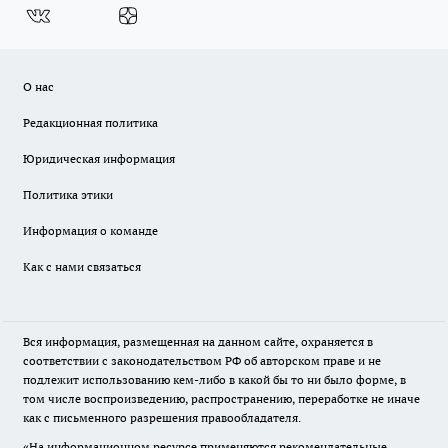
О нас
Редакционная политика
Юридическая информация
Политика этики
Информация о команде
Как с нами связаться
Вся информация, размещенная на данном сайте, охраняется в
соответствии с законодательством РФ об авторском праве и не
подлежит использованию кем-либо в какой бы то ни было форме, в
том числе воспроизведению, распространению, переработке не иначе
как с письменного разрешения правообладателя.
«На информационном ресурсе применяются рекомендательные