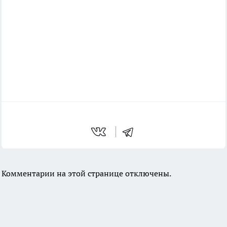
Комментарии на этой странице отключены.