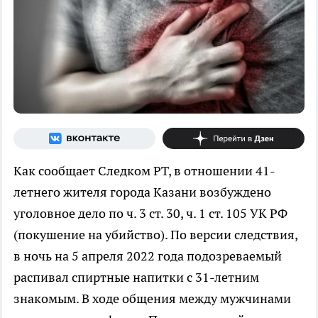
Как сообщает Следком РТ, в отношении 41-
летнего жителя города Казани возбуждено
уголовное дело по ч. 3 ст. 30, ч. 1 ст. 105 УК РФ
(покушение на убийство). По версии следствия,
в ночь на 5 апреля 2022 года подозреваемый
распивал спиртные напитки с 31-летним
знакомым. В ходе общения между мужчинами