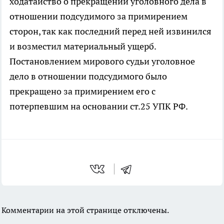
ходатайство о прекращении уголовного дела в
отношении подсудимого за примирением
сторон, так как последний перед ней извинился
и возместил материальный ущерб.
Постановлением мирового судьи уголовное
дело в отношении подсудимого было
прекращено за примирением его с
потерпевшим на основании ст.25 УПК РФ.
Комментарии на этой странице отключены.