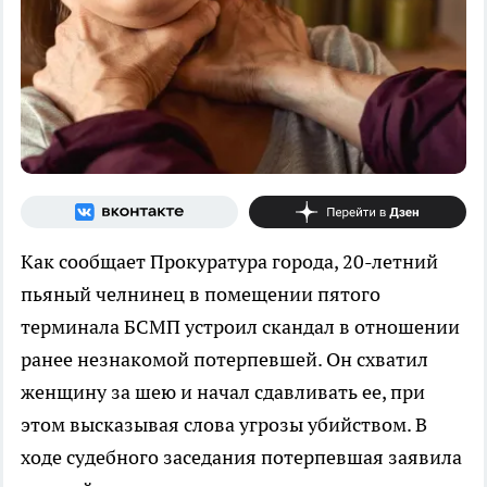
Как сообщает Прокуратура города, 20-летний
пьяный челнинец в помещении пятого
терминала БСМП устроил скандал в отношении
ранее незнакомой потерпевшей. Он схватил
женщину за шею и начал сдавливать ее, при
этом высказывая слова угрозы убийством. В
ходе судебного заседания потерпевшая заявила