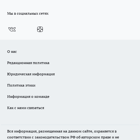
Мы в социальных сетях
О нас
Редакционная политика
Юридическая информация
Политика этики
Информация о команде
Как с нами связаться
Вся информация, размещенная на данном сайте, охраняется в
соответствии с законодательством РФ об авторском праве и не