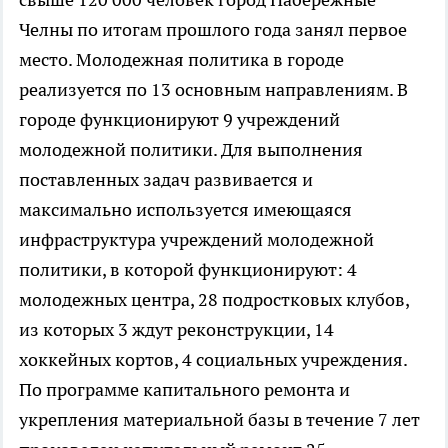
Челны по итогам прошлого года занял первое
место. Молодежная политика в городе
реализуется по 13 основным направлениям. В
городе функционируют 9 учреждений
молодежной политики. Для выполнения
поставленных задач развивается и
максимально используется имеющаяся
инфраструктура учреждений молодежной
политики, в которой функционируют: 4
молодежных центра, 28 подростковых клубов,
из которых 3 ждут реконструкции, 14
хоккейных кортов, 4 социальных учреждения.
По программе капитального ремонта и
укрепления материальной базы в течение 7 лет