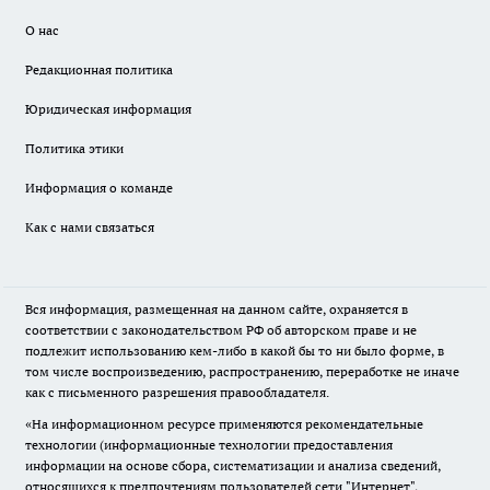
О нас
Редакционная политика
Юридическая информация
Политика этики
Информация о команде
Как с нами связаться
Вся информация, размещенная на данном сайте, охраняется в
соответствии с законодательством РФ об авторском праве и не
подлежит использованию кем-либо в какой бы то ни было форме, в
том числе воспроизведению, распространению, переработке не иначе
как с письменного разрешения правообладателя.
«На информационном ресурсе применяются рекомендательные
технологии (информационные технологии предоставления
информации на основе сбора, систематизации и анализа сведений,
относящихся к предпочтениям пользователей сети "Интернет",