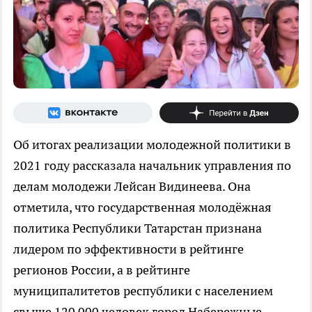
Об итогах реализации молодежной политики в
2021 году рассказала начальник управления по
делам молодежи Лейсан Видинеева. Она
отметила, что государственная молодёжная
политика Республики Татарстан признана
лидером по эффективности в рейтинге
регионов России, а в рейтинге
муниципалитетов республики с населением
свыше 120 000 человек город Набережные