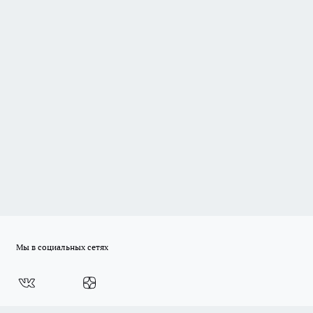
Мы в социальных сетях