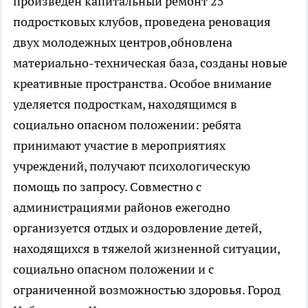
произведен капитальный ремонт 25
подростковых клубов, проведена реновация
двух молодежных центров,обновлена
материально-техническая база, созданы новые
креативные пространства. Особое внимание
уделяется подросткам, находящимся в
социально опасном положении: ребята
принимают участие в мероприятиях
учреждений, получают психологическую
помощь по запросу. Совместно с
администрациями районов ежегодно
организуется отдых и оздоровление детей,
находящихся в тяжелой жизненной ситуации,
социально опасном положении и с
ограниченной возможностью здоровья. Город