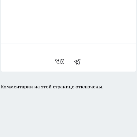
Комментарии на этой странице отключены.