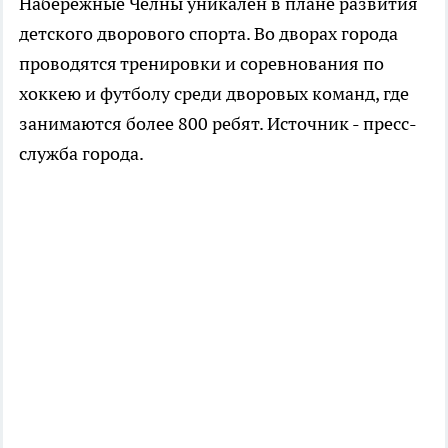
Набережные Челны уникален в плане развития
детского дворового спорта. Во дворах города
проводятся тренировки и соревнования по
хоккею и футболу среди дворовых команд, где
занимаются более 800 ребят. Источник - пресс-
служба города.