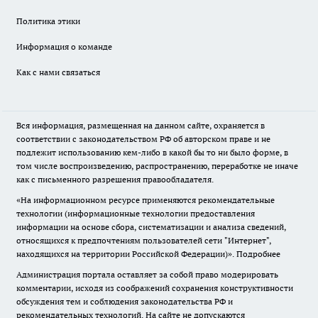
Политика этики
Информация о команде
Как с нами связаться
Вся информация, размещенная на данном сайте, охраняется в
соответствии с законодательством РФ об авторском праве и не
подлежит использованию кем-либо в какой бы то ни было форме, в
том числе воспроизведению, распространению, переработке не иначе
как с письменного разрешения правообладателя.
«На информационном ресурсе применяются рекомендательные
технологии (информационные технологии предоставления
информации на основе сбора, систематизации и анализа сведений,
относящихся к предпочтениям пользователей сети "Интернет",
находящихся на территории Российской Федерации)».
Подробнее
Администрация портала оставляет за собой право модерировать
комментарии, исходя из соображений сохранения конструктивности
обсуждения тем и соблюдения законодательства РФ и
рекомендательных технологий. На сайте не допускаются