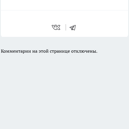
Комментарии на этой странице отключены.