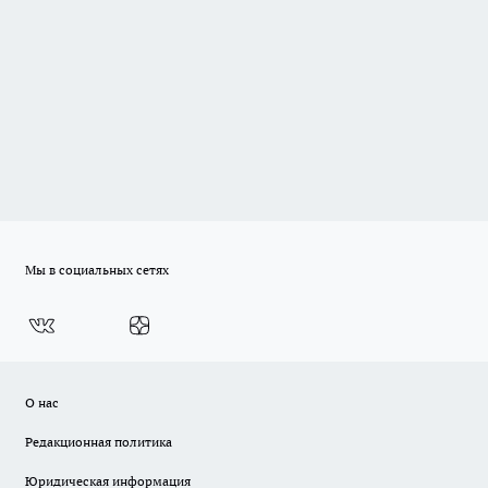
Мы в социальных сетях
О нас
Редакционная политика
Юридическая информация