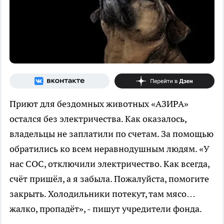
Приют для бездомных животных «АЗИРА»
остался без электричества. Как оказалось,
владельцы не заплатили по счетам. За помощью
обратились ко всем неравнодушным людям. «У
нас СОС, отключили электричество. Как всегда,
счёт пришёл, а я забыла. Пожалуйста, помогите
закрыть. Холодильники потекут, там мясо…
жалко, пропадёт», - пишут учредители фонда.