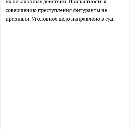
их незаконных действий. Причастность к
совершению преступления фигуранты не
признали. Уголовное дело направлено в суд.