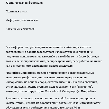
Юридическая информация
Политика этики
Информация о команде
Как с нами связаться
Вся информация, размещенная на данном сайте, охраняется в
соответствии с законодательством РФ об авторском праве и не
подлежит использованию кем-либо в какой бы то ни было форме, в
том числе воспроизведению, распространению, переработке не иначе
как с письменного разрешения правообладателя.
«На информационном ресурсе применяются рекомендательные
технологии (информационные технологии предоставления
информации на основе сбора, систематизации и анализа сведений,
относящихся к предпочтениям пользователей сети "Интернет",
находящихся на территории Российской Федерации)».
Подробнее
Администрация портала оставляет за собой право модерировать
комментарии, исходя из соображений сохранения конструктивности
обсуждения тем и соблюдения законодательства РФ и