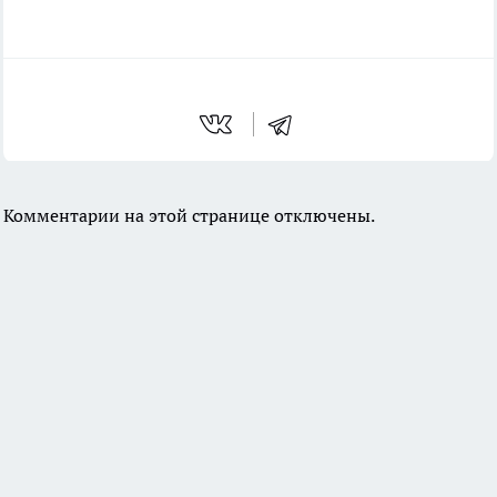
Комментарии на этой странице отключены.