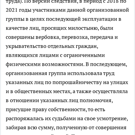
труда). По версии следствия, в период с 2018 по
2021 годы участниками данной организованной
группы в целях последующей эксплуатации в
качестве лиц, просящих милостыню, были
совершены вербовка, перевозка, передача и
укрывательство отдельных граждан,
являющихся лицами с ограниченными
физическими возможностями. В последующем,
организованная группа использовала труд
указанных лиц по попрошайничеству на улицах
и в общественных местах, а также осуществляла
в отношении указанных лиц полномочия,
присущие праву собственности, то есть
распоряжалась их судьбами на свое усмотрение,
забирая всю сумму, полученную от совершения