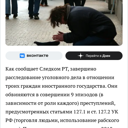
Как сообщает Следком РТ, завершено
расследование уголовного дела в отношении
троих граждан иностранного государства. Они
обвиняются в совершении 9 эпизодов (в
зависимости от роли каждого) преступлений,
предусмотренных статьями 127.1 и ст. 127.2 УК
РФ (торговля людьми, использование рабского