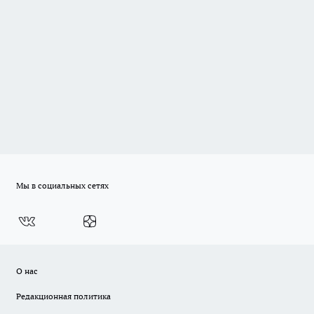
Мы в социальных сетях
О нас
Редакционная политика