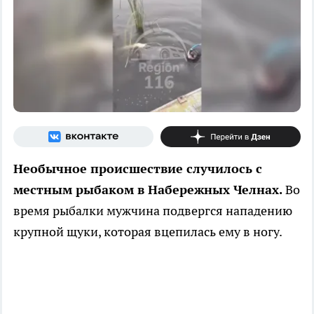
Необычное происшествие случилось с
местным рыбаком в Набережных Челнах.
Во
время рыбалки мужчина подвергся нападению
крупной щуки, которая вцепилась ему в ногу.