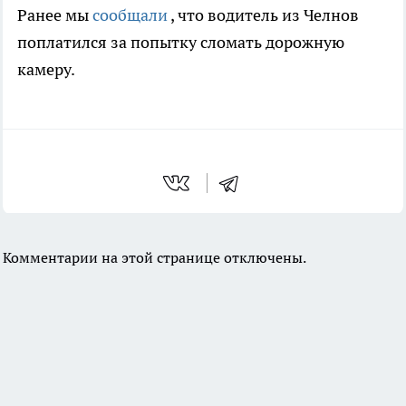
Ранее мы
сообщали
, что водитель из Челнов
поплатился за попытку сломать дорожную
камеру.
Комментарии на этой странице отключены.