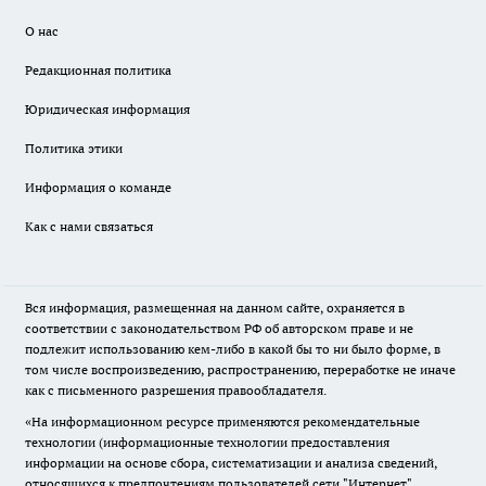
О нас
Редакционная политика
Юридическая информация
Политика этики
Информация о команде
Как с нами связаться
Вся информация, размещенная на данном сайте, охраняется в
соответствии с законодательством РФ об авторском праве и не
подлежит использованию кем-либо в какой бы то ни было форме, в
том числе воспроизведению, распространению, переработке не иначе
как с письменного разрешения правообладателя.
«На информационном ресурсе применяются рекомендательные
технологии (информационные технологии предоставления
информации на основе сбора, систематизации и анализа сведений,
относящихся к предпочтениям пользователей сети "Интернет",