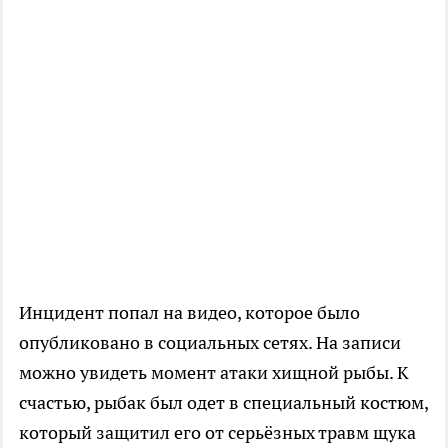
Инцидент попал на видео, которое было
опубликовано в социальных сетях. На записи
можно увидеть момент атаки хищной рыбы. К
счастью, рыбак был одет в специальный костюм,
который защитил его от серьёзных травм щука