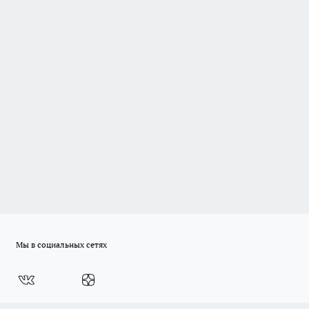
Мы в социальных сетях