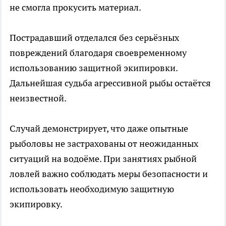
не смогла прокусить материал.
Пострадавший отделался без серьёзных
повреждений благодаря своевременному
использованию защитной экипировки.
Дальнейшая судьба агрессивной рыбы остаётся
неизвестной.
Случай демонстрирует, что даже опытные
рыболовы не застрахованы от неожиданных
ситуаций на водоёме. При занятиях рыбной
ловлей важно соблюдать меры безопасности и
использовать необходимую защитную
экипировку.