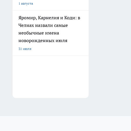
1 августа
Яромир, Карнелия и Коди: в
Челнах назвали самые
необычные имена
новорожденных июля
31 июля