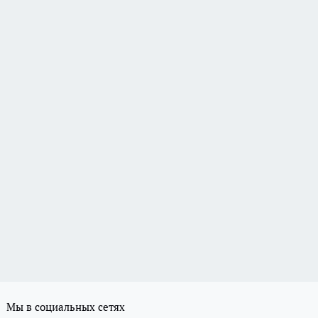
Мы в социальных сетях