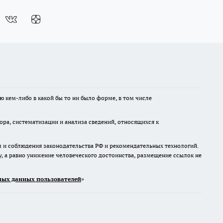
ю кем-либо в какой бы то ни было форме, в том числе
а, систематизации и анализа сведений, относящихся к
м и соблюдения законодательства РФ и рекомендательных технологий.
 а равно унижение человеческого достоинства, размещение ссылок не
ых данных пользователей
»