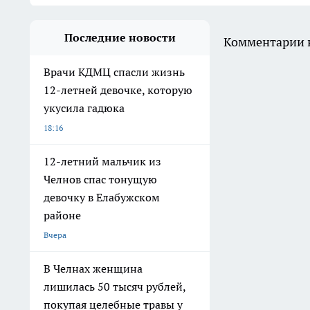
Последние новости
Комментарии н
Врачи КДМЦ спасли жизнь
12-летней девочке, которую
укусила гадюка
18:16
12-летний мальчик из
Челнов спас тонущую
девочку в Елабужском
районе
Вчера
В Челнах женщина
лишилась 50 тысяч рублей,
покупая целебные травы у