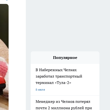
Популярное
В Набережных Челнах
заработал транспортный
терминал «Тула-2»
8 июля
Менеджер из Челнов потерял
почти 2 миллиона рублей при