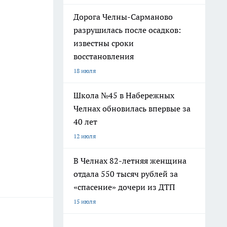
Дорога Челны-Сарманово
разрушилась после осадков:
известны сроки
восстановления
18 июля
Школа №45 в Набережных
Челнах обновилась впервые за
40 лет
12 июля
В Челнах 82-летняя женщина
отдала 550 тысяч рублей за
«спасение» дочери из ДТП
15 июля