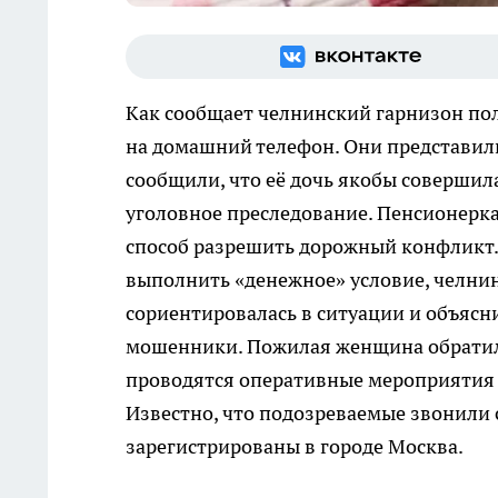
Как сообщает челнинский гарнизон п
на домашний телефон. Они представил
сообщили, что её дочь якобы совершил
уголовное преследование. Пенсионерка 
способ разрешить дорожный конфликт.
выполнить «денежное» условие, челнинк
сориентировалась в ситуации и объясн
мошенники. Пожилая женщина обратила
проводятся оперативные мероприятия
Известно, что подозреваемые звонили 
зарегистрированы в городе Москва.