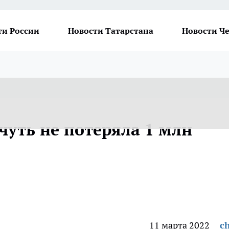
ти России
Новости Татарстана
Новости Ч
чуть не потеряла 1 млн
11 марта 2022
ch