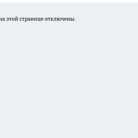
а этой странице отключены.