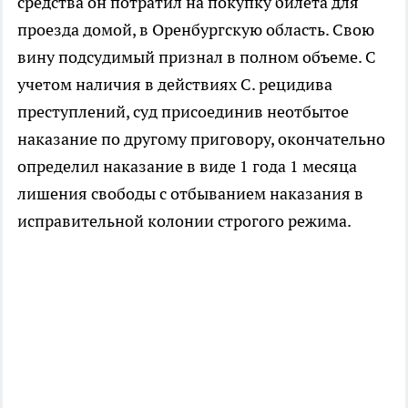
средства он потратил на покупку билета для
проезда домой, в Оренбургскую область. Свою
вину подсудимый признал в полном объеме. С
учетом наличия в действиях С. рецидива
преступлений, суд присоединив неотбытое
наказание по другому приговору, окончательно
определил наказание в виде 1 года 1 месяца
лишения свободы с отбыванием наказания в
исправительной колонии строгого режима.