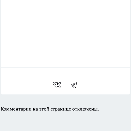
Комментарии на этой странице отключены.