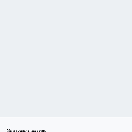
Мы в социальных сетях