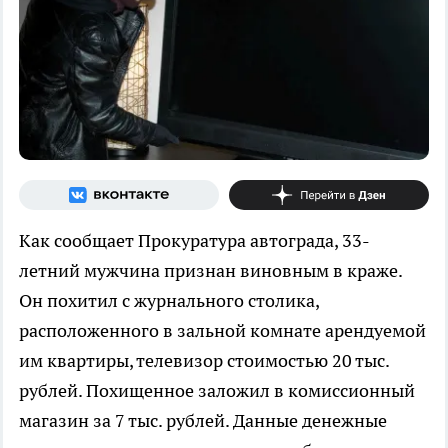
Как сообщает Прокуратура автограда, 33-
летний мужчина признан виновным в краже.
Он похитил с журнального столика,
расположенного в зальной комнате арендуемой
им квартиры, телевизор стоимостью 20 тыс.
рублей. Похищенное заложил в комиссионный
магазин за 7 тыс. рублей. Данные денежные