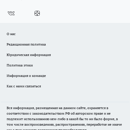
О нас
Редакционная политика
Юридическая информация
Политика этики
Информация о команде
Как с нами связаться
Вся информация, размещенная на данном сайте, охраняется в
соответствии с законодательством РФ об авторском праве и не
подлежит использованию кем-либо в какой бы то ни было форме, в
том числе воспроизведению, распространению, переработке не иначе
как с письменного разрешения правообладателя.