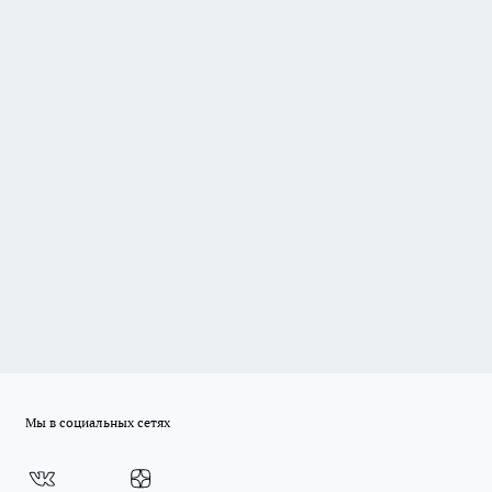
Мы в социальных сетях