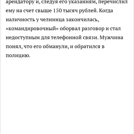
арендатору и, следуя его указаниям, перечислил
ему на счет свыше 150 тысяч рублей. Когда
наличность у челнинца закончилась,
«командировочный» оборвал разговор и стал
недоступным для телефонной связи. Мужчина
понял, что его обманули, и обратился в
полицию.