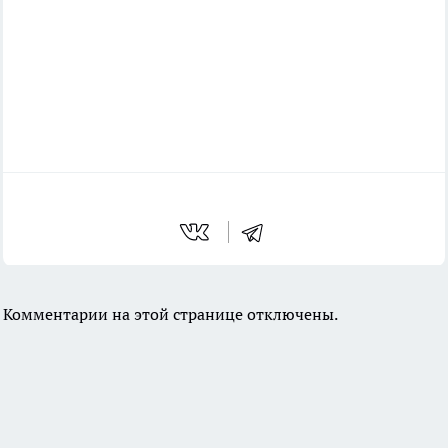
Комментарии на этой странице отключены.