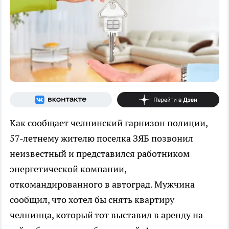
Как сообщает челнинский гарнизон полиции,
57-летнему жителю поселка ЗЯБ позвонил
неизвестный и представился работником
энергетической компании,
откомандированного в автоград. Мужчина
сообщил, что хотел бы снять квартиру
челнинца, который тот выставил в аренду на