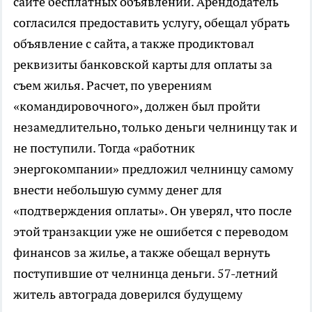
сайте бесплатных объявлений. Арендодатель
согласился предоставить услугу, обещал убрать
объявление с сайта, а также продиктовал
реквизиты банковской карты для оплаты за
съем жилья. Расчет, по уверениям
«командировочного», должен был пройти
незамедлительно, только деньги челнинцу так и
не поступили. Тогда «работник
энергокомпании» предложил челнинцу самому
внести небольшую сумму денег для
«подтверждения оплаты». Он уверял, что после
этой транзакции уже не ошибется с переводом
финансов за жилье, а также обещал вернуть
поступившие от челнинца деньги. 57-летний
житель автограда доверился будущему