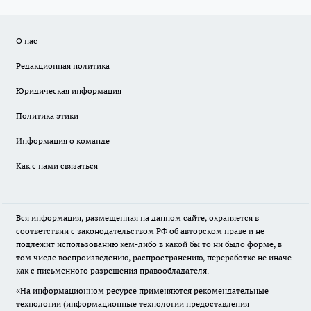
О нас
Редакционная политика
Юридическая информация
Политика этики
Информация о команде
Как с нами связаться
Вся информация, размещенная на данном сайте, охраняется в
соответствии с законодательством РФ об авторском праве и не
подлежит использованию кем-либо в какой бы то ни было форме, в
том числе воспроизведению, распространению, переработке не иначе
как с письменного разрешения правообладателя.
«На информационном ресурсе применяются рекомендательные
технологии (информационные технологии предоставления