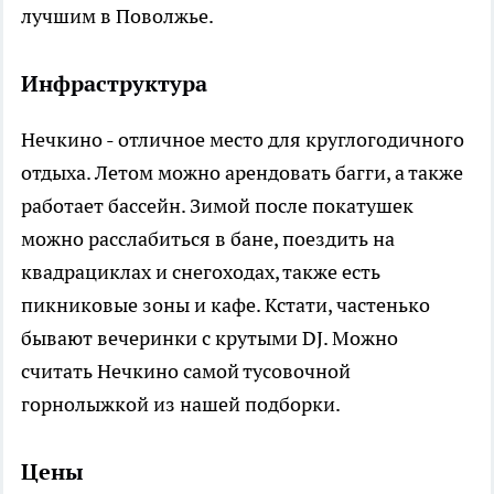
лучшим в Поволжье.
Инфраструктура
Нечкино - отличное место для круглогодичного
отдыха. Летом можно арендовать багги, а также
работает бассейн. Зимой после покатушек
можно расслабиться в бане, поездить на
квадрациклах и снегоходах, также есть
пикниковые зоны и кафе. Кстати, частенько
бывают вечеринки с крутыми DJ. Можно
считать Нечкино самой тусовочной
горнолыжкой из нашей подборки.
Цены