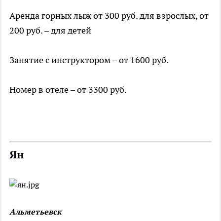
Аренда горных лыж от 300 руб. для взрослых, от
200 руб. – для детей
Занятие с инструктором – от 1600 руб.
Номер в отеле – от 3300 руб.
Ян
Альметьевск