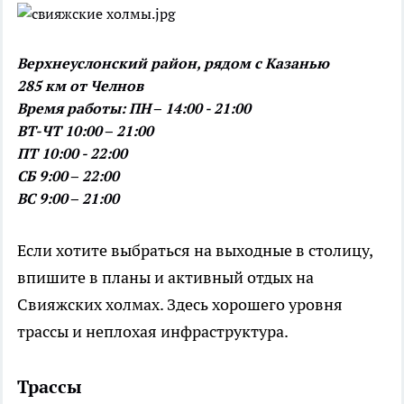
Верхнеуслонский район, рядом с Казанью
285 км от Челнов
Время работы: ПН – 14:00 - 21:00
ВТ-ЧТ 10:00 – 21:00
ПТ 10:00 - 22:00
СБ 9:00 – 22:00
ВС 9:00 – 21:00
Если хотите выбраться на выходные в столицу,
впишите в планы и активный отдых на
Свияжских холмах. Здесь хорошего уровня
трассы и неплохая инфраструктура.
Трассы