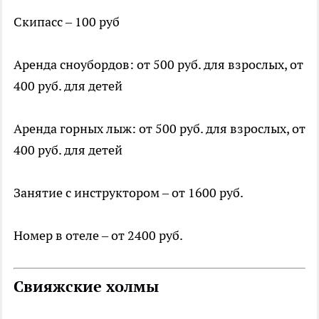
Скипасс – 100 руб
Аренда сноубордов: от 500 руб. для взрослых, от
400 руб. для детей
Аренда горных лыж: от 500 руб. для взрослых, от
400 руб. для детей
Занятие с инструктором – от 1600 руб.
Номер в отеле – от 2400 руб.
Свияжские холмы