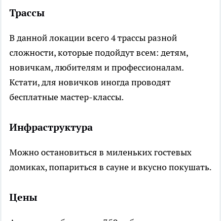
Трассы
В данной локации всего 4 трассы разной
сложности, которые подойдут всем: детям,
новичкам, любителям и профессионалам.
Кстати, для новичков иногда проводят
бесплатные мастер-классы.
Инфраструктура
Можно остановиться в миленьких гостевых
домиках, попариться в сауне и вкусно покушать.
Цены