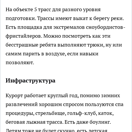
На объекте 5 трасс для разного уровня
подготовки. Трассы имеют выкат к берегу реки.
Есть площадка для экстремалов сноубордистов-
фристайлеров. Можно посмотреть как эти
бесстрашные ребята выполняют трюки, ну или
самим парить в воздухе, если навыки
позволяют.
Инфраструктура
Курорт работает круглый год, помимо зимних
развлечений хорошим спросом пользуются спа
процедуры, стрельбище, гольф-клуб, каток,
беговая лыжная трасса. Есть даже боулинг.
Детям тоже не будет скучно, есть детская