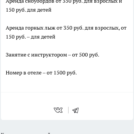
Аренда сноубордов от 350 руб. для взрослых и
150 руб. для детей
Аренда горных лыж от 350 руб. для взрослых, от
150 руб. – для детей
Занятие с инструктором – от 500 руб.
Номер в отеле – от 1500 руб.