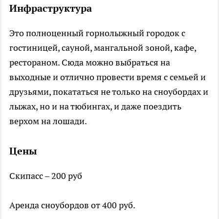
Инфраструктура
Это полноценный горнолыжный городок с
гостиницей, сауной, мангальной зоной, кафе,
рестораном. Сюда можно выбраться на
выходные и отлично провести время с семьей и
друзьями, покататься не только на сноубордах и
лыжах, но и на тюбингах, и даже поездить
верхом на лошади.
Цены
Скипасс – 200 руб
Аренда сноубордов от 400 руб.