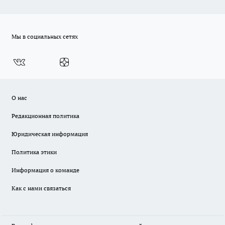
Мы в социальных сетях
О нас
Редакционная политика
Юридическая информация
Политика этики
Информация о команде
Как с нами связаться