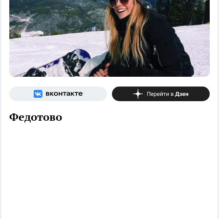
Федотово