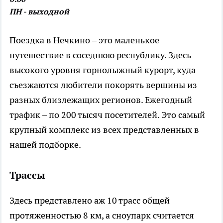
ПН - выходной
Поездка в Нечкино – это маленькое
путешествие в соседнюю республику. Здесь
высокого уровня горнолыжный курорт, куда
съезжаются любители покорять вершины из
разных близлежащих регионов. Ежегодный
трафик – по 200 тысяч посетителей. Это самый
крупный комплекс из всех представленных в
нашей подборке.
Трассы
Здесь представлено аж 10 трасс общей
протяженностью 8 км, а сноупарк считается