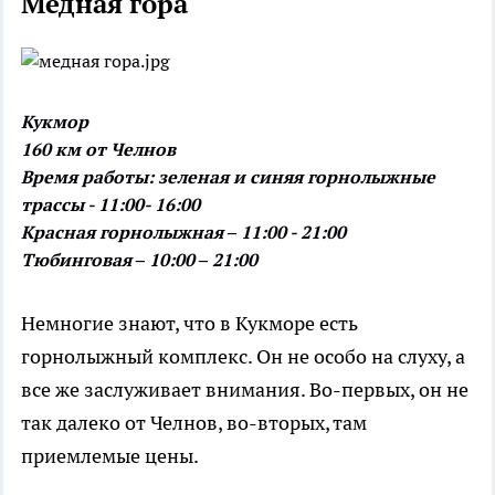
Медная гора
Кукмор
160 км от Челнов
Время работы: зеленая и синяя горнолыжные
трассы - 11:00- 16:00
Красная горнолыжная – 11:00 - 21:00
Тюбинговая – 10:00 – 21:00
Немногие знают, что в Кукморе есть
горнолыжный комплекс. Он не особо на слуху, а
все же заслуживает внимания. Во-первых, он не
так далеко от Челнов, во-вторых, там
приемлемые цены.