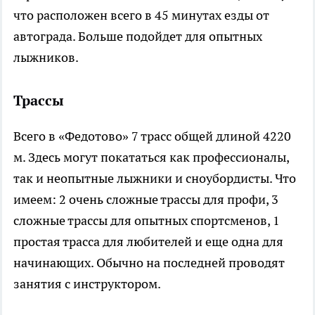
что расположен всего в 45 минутах езды от
автограда. Больше подойдет для опытных
лыжников.
Трассы
Всего в «Федотово» 7 трасс общей длиной 4220
м. Здесь могут покататься как профессионалы,
так и неопытные лыжники и сноубордисты. Что
имеем: 2 очень сложные трассы для профи, 3
сложные трассы для опытных спортсменов, 1
простая трасса для любителей и еще одна для
начинающих. Обычно на последней проводят
занятия с инструктором.