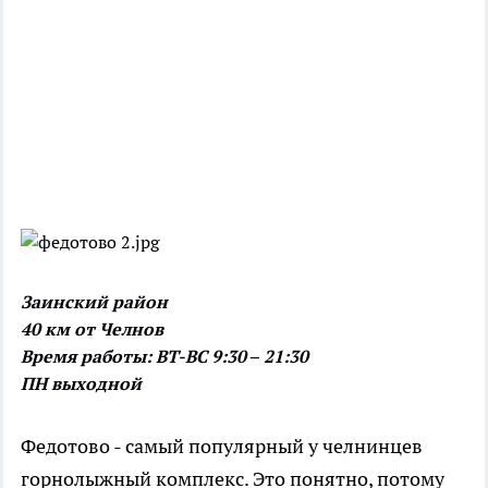
Заинский район
40 км от Челнов
Время работы: ВТ-ВС 9:30 – 21:30
ПН выходной
Федотово - самый популярный у челнинцев
горнолыжный комплекс. Это понятно, потому