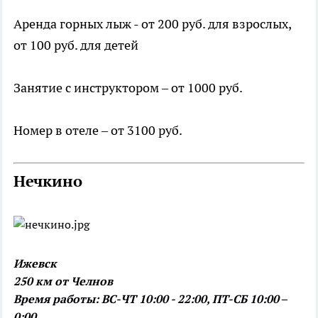
Аренда горных лыж - от 200 руб. для взрослых,
от 100 руб. для детей
Занятие с инструктором – от 1000 руб.
Номер в отеле – от 3100 руб.
Нечкино
Ижевск
250 км от Челнов
Время работы: ВС-ЧТ 10:00 - 22:00, ПТ-СБ 10:00 –
0:00