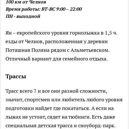
100 км от Челнов
Время работы: ВТ-ВС 9:00 – 22:00
ПН - выходной
Ян – европейского уровня горнолыжка в 1,5 ч.
езды от Челнов, расположенная у деревни
Поташная Поляна рядом с Альметьевском.
Отличный вариант для семейного отдыха.
Трассы
Трасс всего 7 и все они разной сложности,
значит, спортсмен или любитель любого уровня
подготовки найдет где покататься. А если на
лыжах не устоит, сядет на тюбинги. Есть даже
специальная детская трасса и сноуборд-парк.