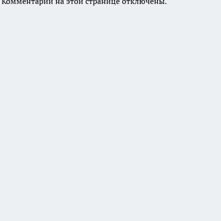
Комментарии на этой странице отключены.