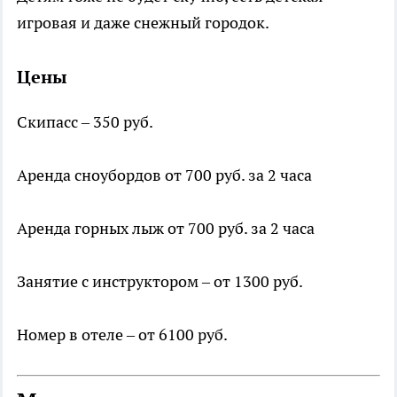
игровая и даже снежный городок.
Цены
Скипасс – 350 руб.
Аренда сноубордов от 700 руб. за 2 часа
Аренда горных лыж от 700 руб. за 2 часа
Занятие с инструктором – от 1300 руб.
Номер в отеле – от 6100 руб.