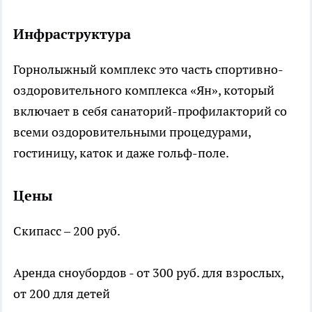
Инфраструктура
Горнолыжный комплекс это часть спортивно-
оздоровительного комплекса «Ян», который
включает в себя санаторий-профилакторий со
всеми оздоровительными процедурами,
гостиницу, каток и даже гольф-поле.
Цены
Скипасс – 200 руб.
Аренда сноубордов - от 300 руб. для взрослых,
от 200 для детей