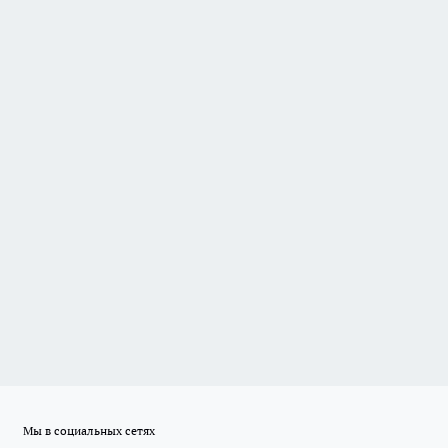
Мы в социальных сетях