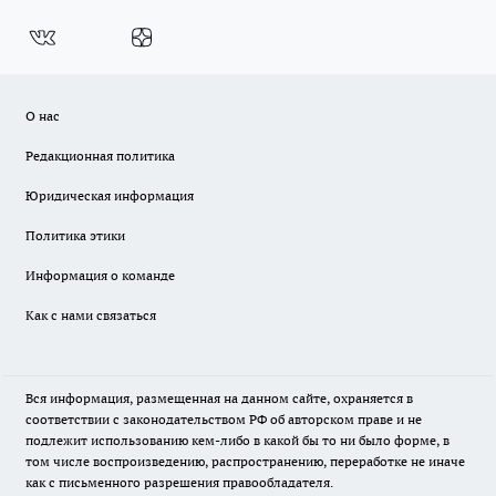
О нас
Редакционная политика
Юридическая информация
Политика этики
Информация о команде
Как с нами связаться
Вся информация, размещенная на данном сайте, охраняется в
соответствии с законодательством РФ об авторском праве и не
подлежит использованию кем-либо в какой бы то ни было форме, в
том числе воспроизведению, распространению, переработке не иначе
как с письменного разрешения правообладателя.