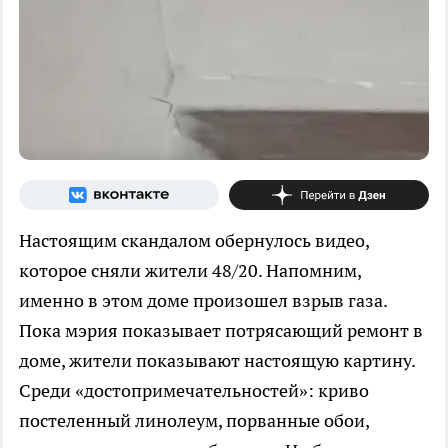
Настоящим скандалом обернулось видео,
которое сняли жители 48/20. Напомним,
именно в этом доме произошел взрыв газа.
Пока мэрия показывает потрясающий ремонт в
доме, жители показывают настоящую картину.
Среди «достопримечательностей»: криво
постеленный линолеум, порванные обои,