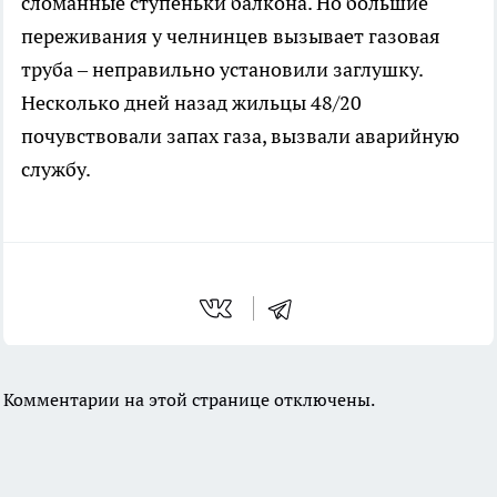
сломанные ступеньки балкона. Но большие
переживания у челнинцев вызывает газовая
труба – неправильно установили заглушку.
Несколько дней назад жильцы 48/20
почувствовали запах газа, вызвали аварийную
службу.
Комментарии на этой странице отключены.