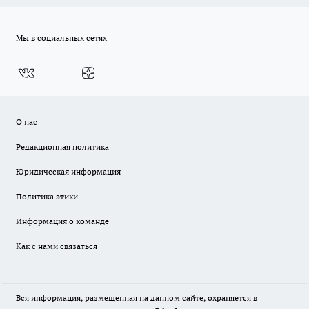
Мы в социальных сетях
О нас
Редакционная политика
Юридическая информация
Политика этики
Информация о команде
Как с нами связаться
Вся информация, размещенная на данном сайте, охраняется в