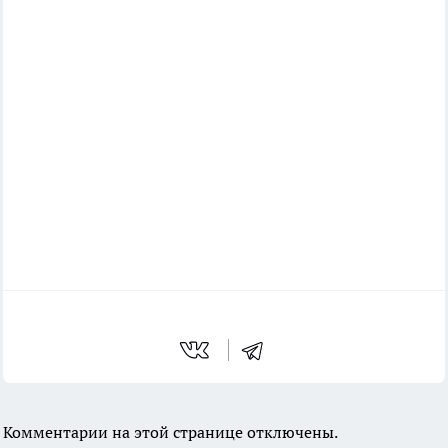
Комментарии на этой странице отключены.