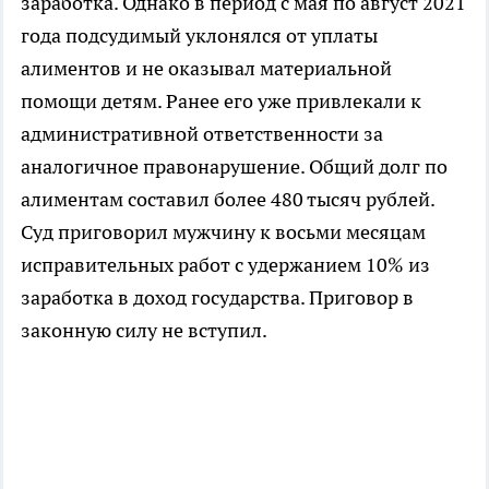
заработка. Однако в период с мая по август 2021
года подсудимый уклонялся от уплаты
алиментов и не оказывал материальной
помощи детям. Ранее его уже привлекали к
административной ответственности за
аналогичное правонарушение. Общий долг по
алиментам составил более 480 тысяч рублей.
Суд приговорил мужчину к восьми месяцам
исправительных работ с удержанием 10% из
заработка в доход государства. Приговор в
законную силу не вступил.