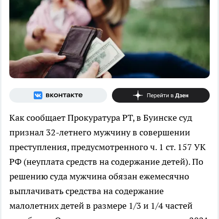
Как сообщает Прокуратура РТ, в Буинске суд
признал 32-летнего мужчину в совершении
преступления, предусмотренного ч. 1 ст. 157 УК
РФ (неуплата средств на содержание детей). По
решению суда мужчина обязан ежемесячно
выплачивать средства на содержание
малолетних детей в размере 1/3 и 1/4 частей