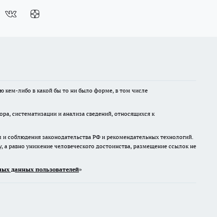
ю кем-либо в какой бы то ни было форме, в том числе
а, систематизации и анализа сведений, относящихся к
м и соблюдения законодательства РФ и рекомендательных технологий.
 а равно унижение человеческого достоинства, размещение ссылок не
ых данных пользователей
»