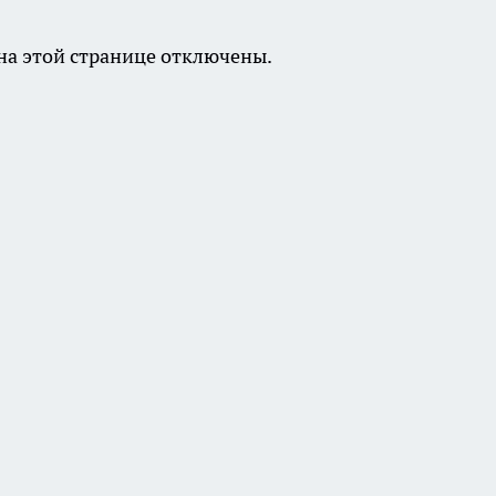
а этой странице отключены.