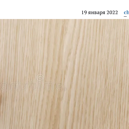
19 января 2022
ch