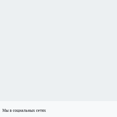
Мы в социальных сетях