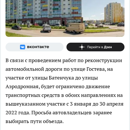
В связи с проведением работ по реконструкции
автомобильной дороги по улице Гостева, на
участке от улицы Батенчука до улицы
Аэродромная, будет ограничено движение
транспортных средств в обоих направлениях на
вышеуказанном участке с 3 января до 30 апреля
2022 года. Просьба автовладельцев заранее
выбирать пути объезда.