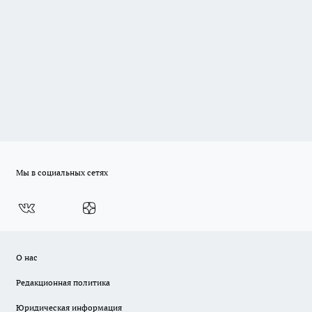
Мы в социальных сетях
О нас
Редакционная политика
Юридическая информация