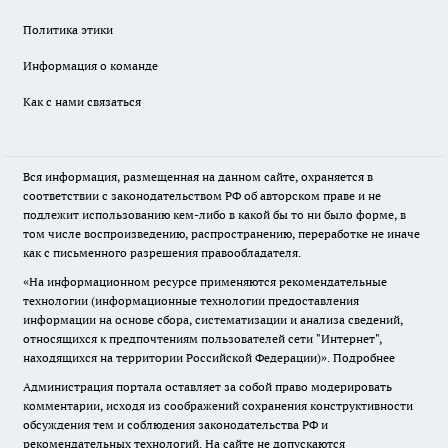
Политика этики
Информация о команде
Как с нами связаться
Вся информация, размещенная на данном сайте, охраняется в
соответствии с законодательством РФ об авторском праве и не
подлежит использованию кем-либо в какой бы то ни было форме, в
том числе воспроизведению, распространению, переработке не иначе
как с письменного разрешения правообладателя.
«На информационном ресурсе применяются рекомендательные
технологии (информационные технологии предоставления
информации на основе сбора, систематизации и анализа сведений,
относящихся к предпочтениям пользователей сети "Интернет",
находящихся на территории Российской Федерации)».
Подробнее
Администрация портала оставляет за собой право модерировать
комментарии, исходя из соображений сохранения конструктивности
обсуждения тем и соблюдения законодательства РФ и
рекомендательных технологий. На сайте не допускаются