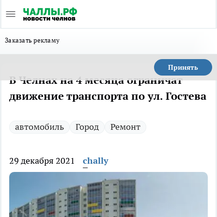
Заказать рекламу
Принять
В Челнах на 4 месяца ограничат
движение транспорта по ул. Гостева
автомобиль
Город
Ремонт
29 декабря 2021
chally