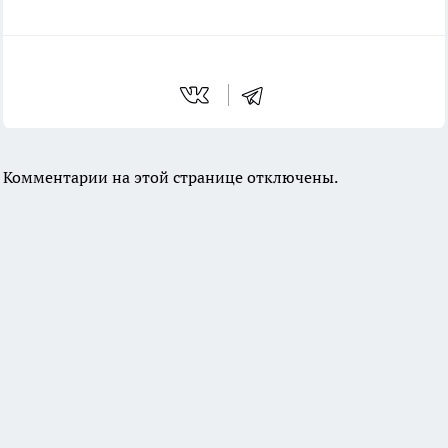
Комментарии на этой странице отключены.