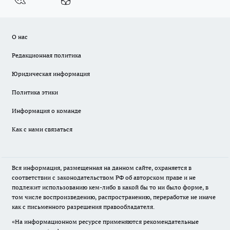
О нас
Редакционная политика
Юридическая информация
Политика этики
Информация о команде
Как с нами связаться
Вся информация, размещенная на данном сайте, охраняется в
соответствии с законодательством РФ об авторском праве и не
подлежит использованию кем-либо в какой бы то ни было форме, в
том числе воспроизведению, распространению, переработке не иначе
как с письменного разрешения правообладателя.
«На информационном ресурсе применяются рекомендательные