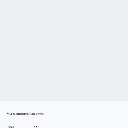
Мы в социальных сетях