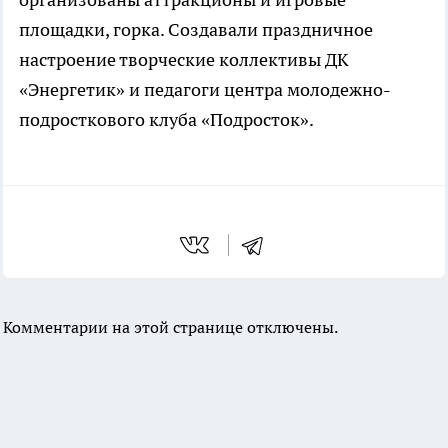
площадки, горка. Создавали праздничное
настроение творческие коллективы ДК
«Энергетик» и педагоги центра молодежно-
подросткового клуба «Подросток».
Комментарии на этой странице отключены.