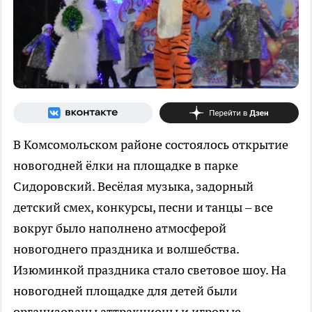
В Комсомольском районе состоялось открытие
новогодней ёлки на площадке в парке
Сидоровский. Весёлая музыка, задорный
детский смех, конкурсы, песни и танцы – все
вокруг было наполнено атмосферой
новогоднего праздника и волшебства.
Изюминкой праздника стало световое шоу. На
новогодней площадке для детей были
организованы аттракционы и игровые