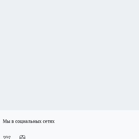
Мы в социальных сетях