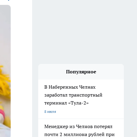
Популярное
В Набережных Челнах
заработал транспортный
терминал «Тула-2»
8 июля
Менеджер из Челнов потерял
почти 2 миллиона рублей при