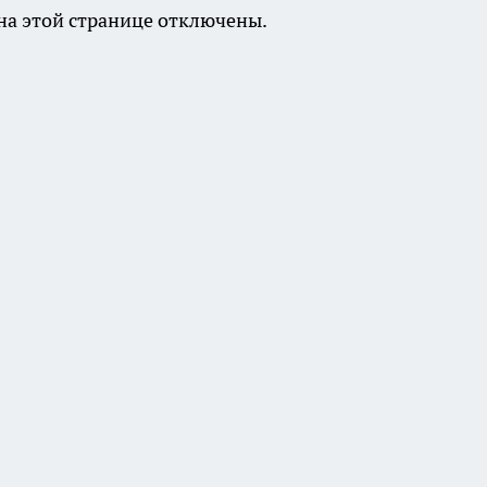
а этой странице отключены.