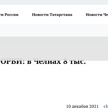
ти России
Новости Татарстана
Новости Ч
ОРВИ: в Челнах 8 тыс.
10 декабря 2021
ch