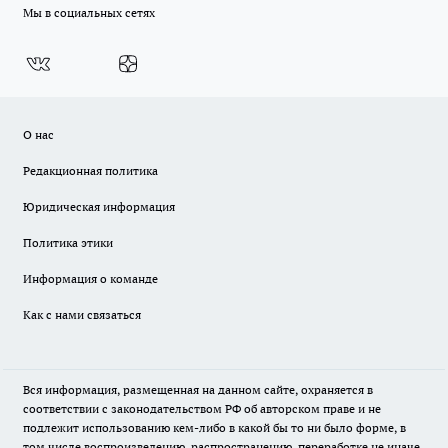
Мы в социальных сетях
О нас
Редакционная политика
Юридическая информация
Политика этики
Информация о команде
Как с нами связаться
Вся информация, размещенная на данном сайте, охраняется в
соответствии с законодательством РФ об авторском праве и не
подлежит использованию кем-либо в какой бы то ни было форме, в
том числе воспроизведению, распространению, переработке не иначе