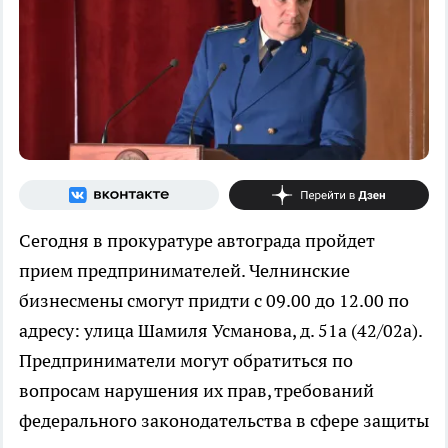
Сегодня в прокуратуре автограда пройдет
прием предпринимателей. Челнинские
бизнесмены смогут придти с 09.00 до 12.00 по
адресу: улица Шамиля Усманова, д. 51а (42/02а).
Предприниматели могут обратиться по
вопросам нарушения их прав, требований
федерального законодательства в сфере защиты