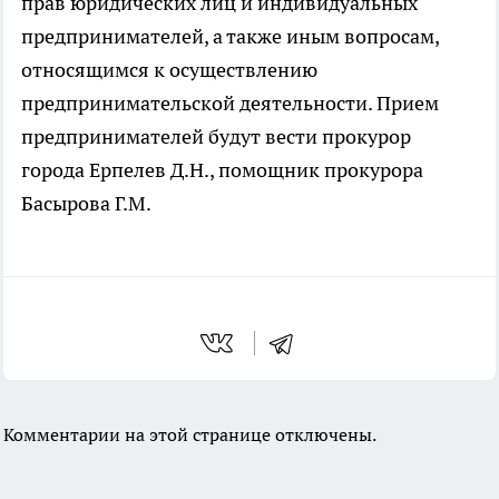
прав юридических лиц и индивидуальных
предпринимателей, а также иным вопросам,
относящимся к осуществлению
предпринимательской деятельности. Прием
предпринимателей будут вести прокурор
города Ерпелев Д.Н., помощник прокурора
Басырова Г.М.
Комментарии на этой странице отключены.