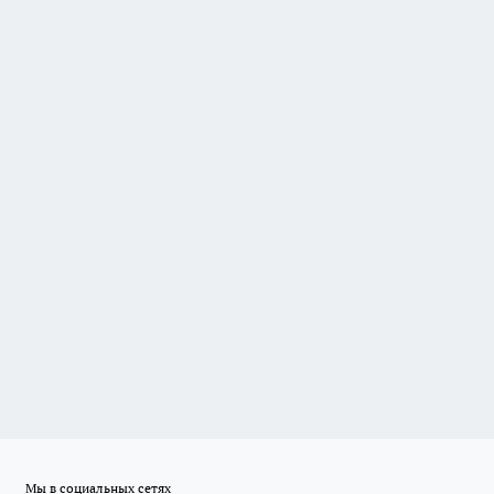
Мы в социальных сетях