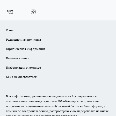
О нас
Редакционная политика
Юридическая информация
Политика этики
Информация о команде
Как с нами связаться
Вся информация, размещенная на данном сайте, охраняется в
соответствии с законодательством РФ об авторском праве и не
подлежит использованию кем-либо в какой бы то ни было форме, в
том числе воспроизведению, распространению, переработке не иначе
как с письменного разрешения правообладателя.