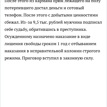
После этого из кармана брюк лежащего на полу
потерпевшего достал деньги и сотовый
телефон. После этого с добытыми ценностями
сбежал. Из-за 9,5 тыс. рублей мужчина подписал
себе судьбу, обратившись в преступника.
Осужденному назначено наказание в виде
лишения свободы сроком 1 год с отбыванием
наказания в исправительной колонии строгого
режима. Приговор вступил в законную силу.