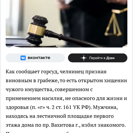
Как сообщает горсуд, челнинец признан
виновным в грабеже, то есть открытом хищении
чужого имущества, совершенном с
применением насилия, не опасного для жизни и
здоровья (п. «г» ч. 2 ст. 161 УК РФ). Мужчина,
находясь на лестничной площадке первого
этажа дома по пр. Вахитова г., избил знакомого.