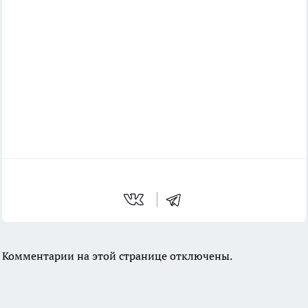
Комментарии на этой странице отключены.