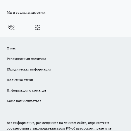
Мы в социальных сетях
О нас
Редакционная политика
Юридическая информация
Политика этики
Информация о команде
Как с нами связаться
Вся информация, размещенная на данном сайте, охраняется в
соответствии с законодательством РФ об авторском праве и не