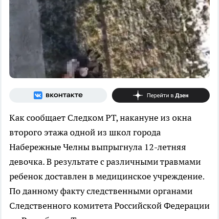
Как сообщает Следком РТ, накануне из окна
второго этажа одной из школ города
Набережные Челны выпрыгнула 12-летняя
девочка. В результате с различными травмами
ребенок доставлен в медицинское учреждение.
По данному факту следственными органами
Следственного комитета Российской Федерации