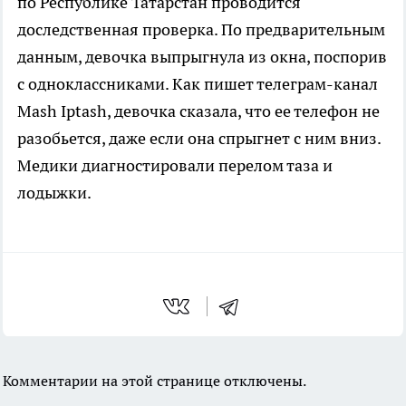
по Республике Татарстан проводится
доследственная проверка. По предварительным
данным, девочка выпрыгнула из окна, поспорив
с одноклассниками. Как пишет телеграм-канал
Mash Iptash, девочка сказала, что ее телефон не
разобьется, даже если она спрыгнет с ним вниз.
Медики диагностировали перелом таза и
лодыжки.
Комментарии на этой странице отключены.