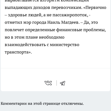
выпадающих доходов перевозчикам. «Первично
– здоровье людей, а не пассажиропоток, -
отметил мэр города Наиль Магдеев. – Да, это
повлечет определенные финансовые проблемы,
но в этом плане необходимо
взаимодействовать с министерство
транспорта».
Комментарии на этой странице отключены.