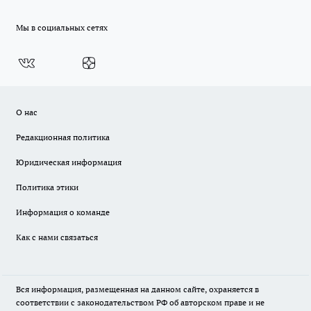
Мы в социальных сетях
О нас
Редакционная политика
Юридическая информация
Политика этики
Информация о команде
Как с нами связаться
Вся информация, размещенная на данном сайте, охраняется в
соответствии с законодательством РФ об авторском праве и не