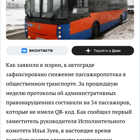
Как заявили в мэрии, в автограде
зафиксировано снижение пассажиропотока в
общественном транспорте. За прошедшую
неделю протоколы об административных
правонарушениях составили на 34 пассажиров,
которые не имели QR-код. Как сообщил первый
заместитель руководителя Исполнительного
комитета Илья Зуев, в настоящее время
вырабатывается алгоритм компенсации