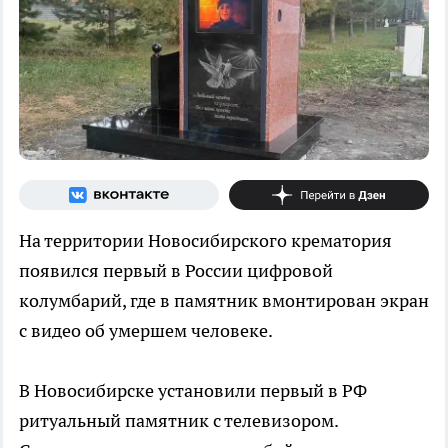
На территории Новосибирского крематория
появился первый в России цифровой
колумбарий, где в памятник вмонтирован экран
с видео об умершем человеке.
В Новосибирске установили первый в РФ
ритуальный памятник с телевизором.