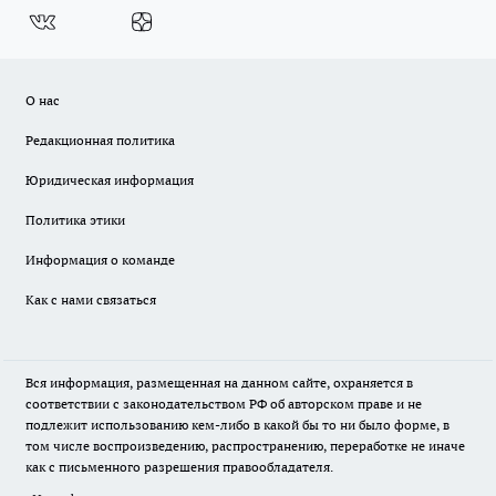
О нас
Редакционная политика
Юридическая информация
Политика этики
Информация о команде
Как с нами связаться
Вся информация, размещенная на данном сайте, охраняется в
соответствии с законодательством РФ об авторском праве и не
подлежит использованию кем-либо в какой бы то ни было форме, в
том числе воспроизведению, распространению, переработке не иначе
как с письменного разрешения правообладателя.