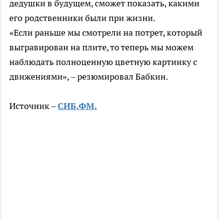
дедушки в будущем, сможет показать, какими
его родственники были при жизни.
«Если раньше мы смотрели на потрет, который
выгравирован на плите, то теперь мы можем
наблюдать полноценную цветную картинку с
движениями», – резюмировал Бабкин.
Источник –
СИБ.ФМ.