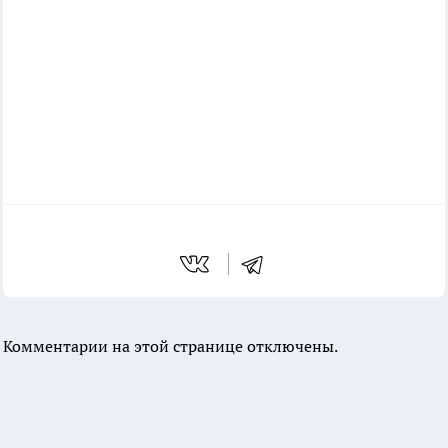
Комментарии на этой странице отключены.