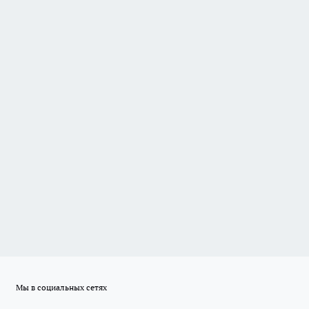
Мы в социальных сетях