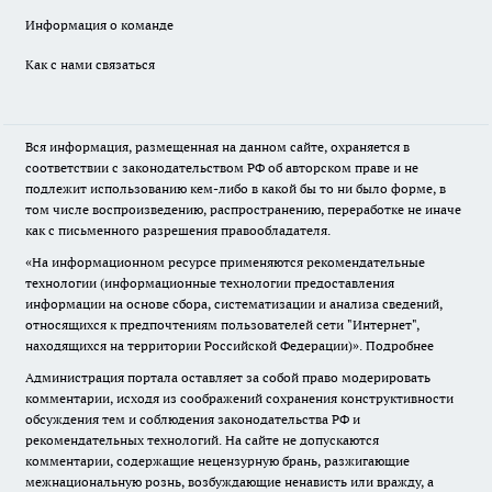
Информация о команде
Как с нами связаться
Вся информация, размещенная на данном сайте, охраняется в
соответствии с законодательством РФ об авторском праве и не
подлежит использованию кем-либо в какой бы то ни было форме, в
том числе воспроизведению, распространению, переработке не иначе
как с письменного разрешения правообладателя.
«На информационном ресурсе применяются рекомендательные
технологии (информационные технологии предоставления
информации на основе сбора, систематизации и анализа сведений,
относящихся к предпочтениям пользователей сети "Интернет",
находящихся на территории Российской Федерации)».
Подробнее
Администрация портала оставляет за собой право модерировать
комментарии, исходя из соображений сохранения конструктивности
обсуждения тем и соблюдения законодательства РФ и
рекомендательных технологий. На сайте не допускаются
комментарии, содержащие нецензурную брань, разжигающие
межнациональную рознь, возбуждающие ненависть или вражду, а