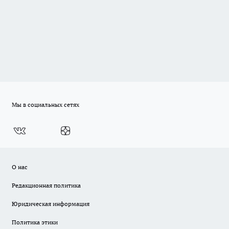
Мы в социальных сетях
О нас
Редакционная политика
Юридическая информация
Политика этики