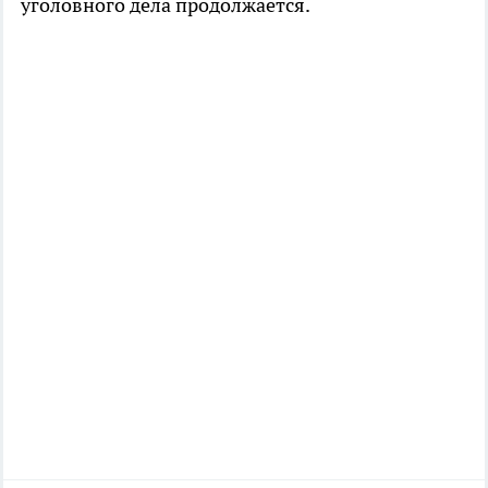
уголовного дела продолжается.