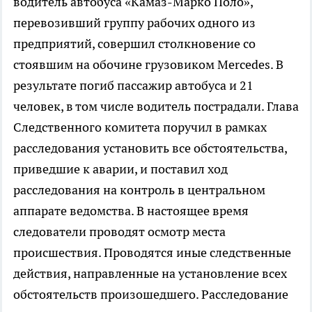
водитель автобуса «Камаз-Марко Поло»,
перевозивший группу рабочих одного из
предприятий, совершил столкновение со
стоявшим на обочине грузовиком Mercedes. В
результате погиб пассажир автобуса и 21
человек, в том числе водитель пострадали. Глава
Следственного комитета поручил в рамках
расследования установить все обстоятельства,
приведшие к аварии, и поставил ход
расследования на контроль в центральном
аппарате ведомства. В настоящее время
следователи проводят осмотр места
происшествия. Проводятся иные следственные
действия, направленные на установление всех
обстоятельств произошедшего. Расследование