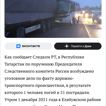
Как сообщает Следком РТ, в Республике
Татарстан по поручению Председателя
Следственного комитета России возбуждено
уголовное дело по факту дорожно-
транспортного происшествия, в результате
которого 1 человек погиб и 21 пострадали.
Утром 1 декабря 2021 года в Елабужском районе