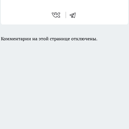
Комментарии на этой странице отключены.