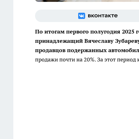
По итогам первого полугодия 2025 
принадлежащий Вячеславу Зубареву
продавцов подержанных автомобил
продажи почти на 20%. За этот период