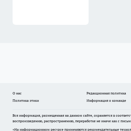
О нас
Редакционная политика
Политика этики
Информация о команде
Вся информация, размещенная на данном сайте, охраняется в соответс
воспроизведению, распространению, переработке не иначе как с пись
«На информационном ресурсе применяются рекомендательные техноло