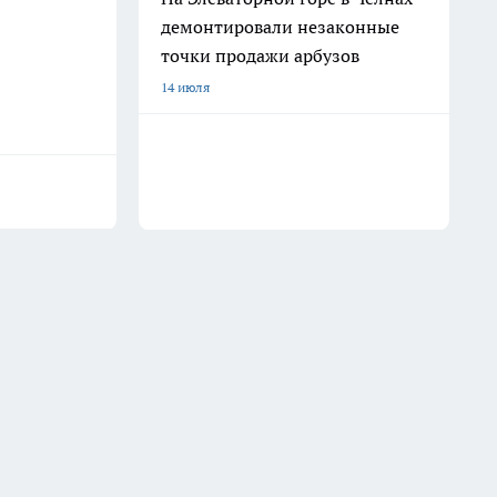
демонтировали незаконные
точки продажи арбузов
14 июля