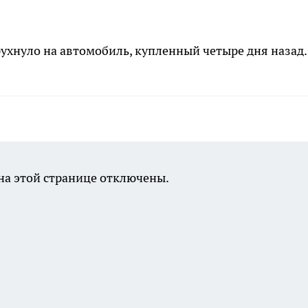
 рухнуло на автомобиль, купленный четыре дня назад.
а этой странице отключены.