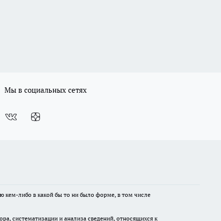
Мы в социальных сетях
ю кем-либо в какой бы то ни было форме, в том числе
а, систематизации и анализа сведений, относящихся к