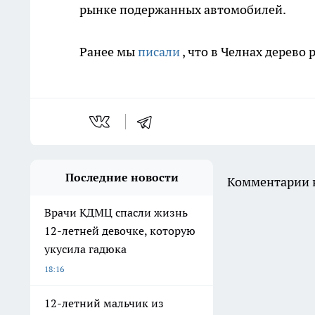
рынке подержанных автомобилей.
Ранее мы
писали
, что в Челнах дерево
Последние новости
Комментарии н
Врачи КДМЦ спасли жизнь
12-летней девочке, которую
укусила гадюка
18:16
12-летний мальчик из