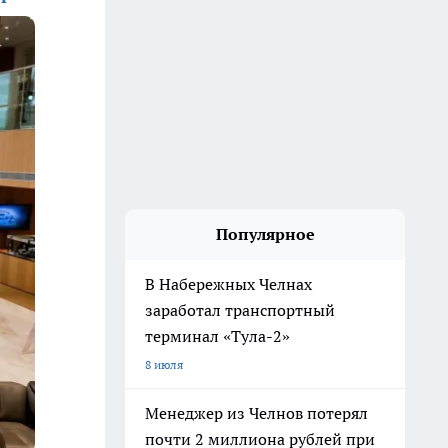
Популярное
В Набережных Челнах
заработал транспортный
терминал «Тула-2»
8 июля
Менеджер из Челнов потерял
почти 2 миллиона рублей при