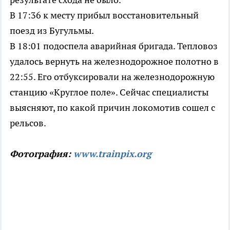
В 17:36 к месту прибыл восстановительный
поезд из Бугульмы.
В 18:01 подоспела аварийная бригада. Тепловоз
удалось вернуть на железнодорожное полотно в
22:55. Его отбуксировали на железнодорожную
станцию «Круглое поле». Сейчас специалисты
выясняют, по какой причин локомотив сошел с
рельсов.
Фотография:
www.trainpix.org