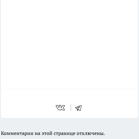
Комментарии на этой странице отключены.