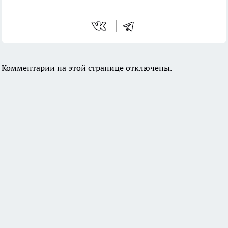
Комментарии на этой странице отключены.