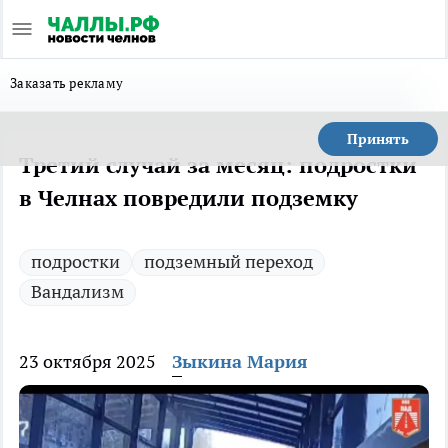
Заказать рекламу
Принять
Третий случай за месяц: подростки
в Челнах повредили подземку
подростки
подземный переход
Вандализм
23 октября 2025
Зыкина Мария