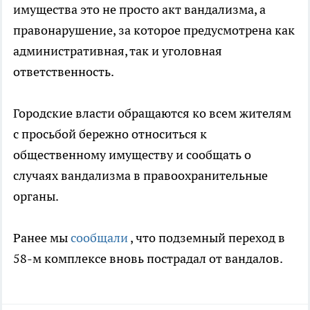
имущества это не просто акт вандализма, а
правонарушение, за которое предусмотрена как
административная, так и уголовная
ответственность.
Городские власти обращаются ко всем жителям
с просьбой бережно относиться к
общественному имуществу и сообщать о
случаях вандализма в правоохранительные
органы.
Ранее мы
сообщали
, что подземный переход в
58-м комплексе вновь пострадал от вандалов.