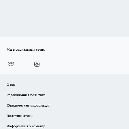
Мы в социальных сетях
О нас
Редакционная политика
Юридическая информация
Политика этики
Информация о команде