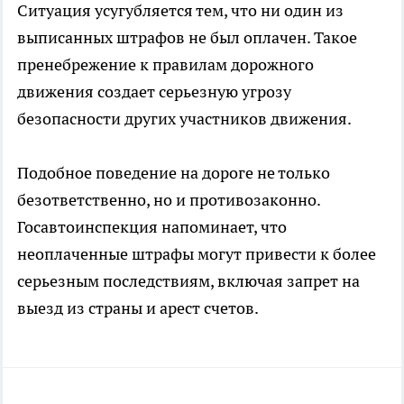
Ситуация усугубляется тем, что ни один из
выписанных штрафов не был оплачен. Такое
пренебрежение к правилам дорожного
движения создает серьезную угрозу
безопасности других участников движения.
Подобное поведение на дороге не только
безответственно, но и противозаконно.
Госавтоинспекция напоминает, что
неоплаченные штрафы могут привести к более
серьезным последствиям, включая запрет на
выезд из страны и арест счетов.