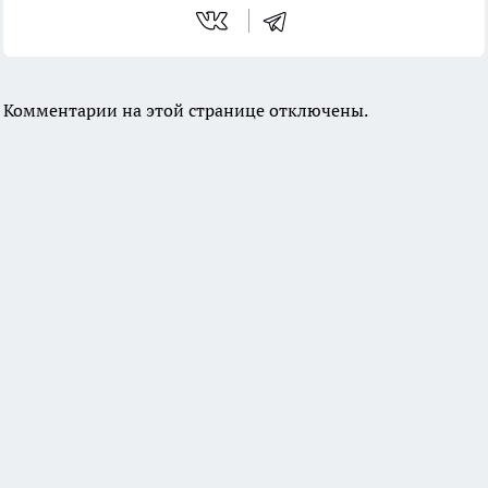
Комментарии на этой странице отключены.