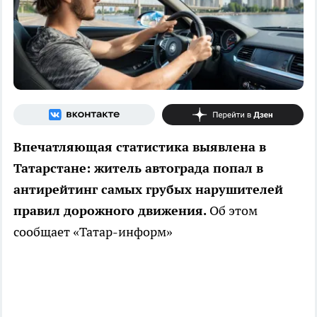
Впечатляющая статистика выявлена в
Татарстане: житель автограда попал в
антирейтинг самых грубых нарушителей
правил дорожного движения.
Об этом
сообщает «Татар-информ»