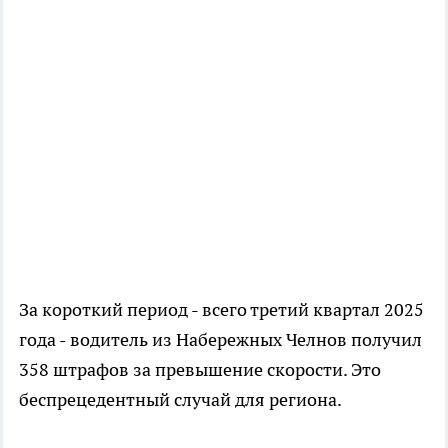
За короткий период - всего третий квартал 2025
года - водитель из Набережных Челнов получил
358 штрафов за превышение скорости. Это
беспрецедентный случай для региона.