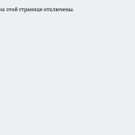
а этой странице отключены.