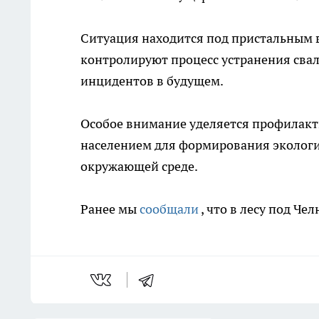
Ситуация находится под пристальным
контролируют процесс устранения сва
инцидентов в будущем.
Особое внимание уделяется профилакт
населением для формирования экологи
окружающей среде.
Ранее мы
сообщали
, что в лесу под Ч