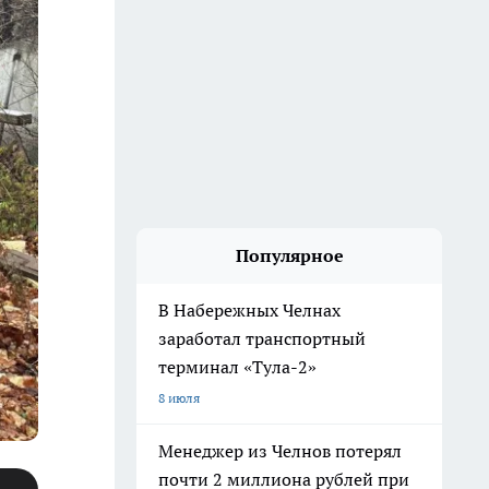
Популярное
В Набережных Челнах
заработал транспортный
терминал «Тула-2»
8 июля
Менеджер из Челнов потерял
почти 2 миллиона рублей при