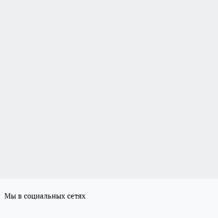
Мы в социальных сетях